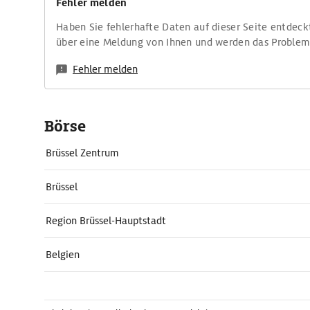
Fehler melden
Haben Sie fehlerhafte Daten auf dieser Seite entdeck
über eine Meldung von Ihnen und werden das Proble
Fehler melden
Börse
Brüssel Zentrum
Brüssel
Region Brüssel-Hauptstadt
Belgien