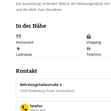
Die Ausstellung verbindet Motive des Nibelungenlieds mit 
und der Welt ihrer Bewohner.
In der Nähe
Restaurant
Shopping
Ladesäule
Toiletten
Kontakt
Befreiungshallestraße 3
93339 Riedenburg-Prunn, Deutschland
Telefon
09442 3323