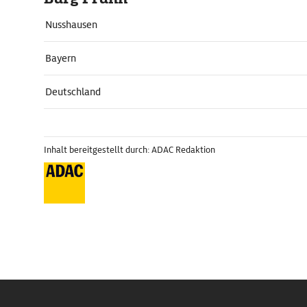
Nusshausen
Bayern
Deutschland
Inhalt bereitgestellt durch: ADAC Redaktion