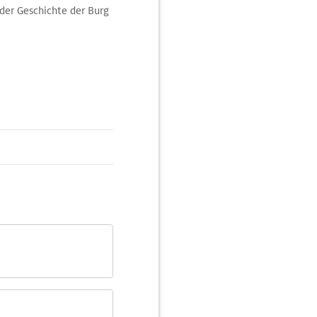
der Geschichte der Burg