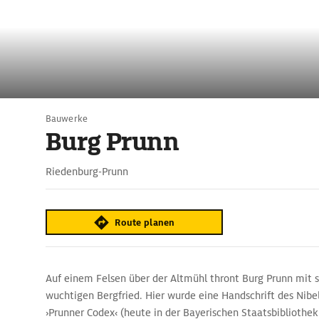
Bauwerke
Burg Prunn
Riedenburg-Prunn
Route planen
Auf einem Felsen über der Altmühl thront Burg Prunn mit
wuchtigen Bergfried. Hier wurde eine Handschrift des Nibe
›Prunner Codex‹ (heute in der Bayerischen Staatsbibliothe