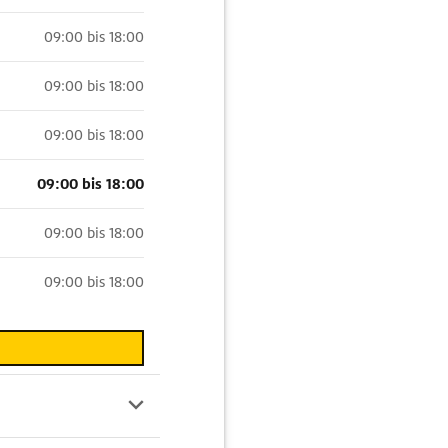
09:00 bis 18:00
09:00 bis 18:00
09:00 bis 18:00
09:00 bis 18:00
09:00 bis 18:00
09:00 bis 18:00