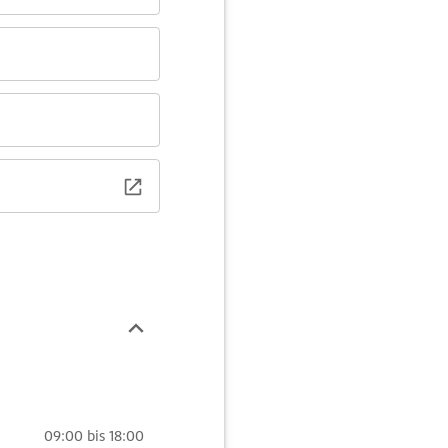
09:00 bis 18:00