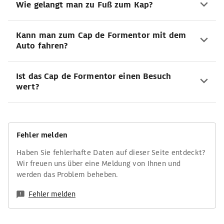
Wie gelangt man zu Fuß zum Kap?
Kann man zum Cap de Formentor mit dem
Auto fahren?
Ist das Cap de Formentor einen Besuch
wert?
Fehler melden
Haben Sie fehlerhafte Daten auf dieser Seite entdeckt?
Wir freuen uns über eine Meldung von Ihnen und
werden das Problem beheben.
Fehler melden