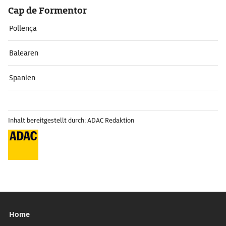
Cap de Formentor
Pollença
Balearen
Spanien
Inhalt bereitgestellt durch: ADAC Redaktion
Home