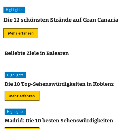
Highlights
Die 12 schönsten Strände auf Gran Canaria
Mehr erfahren
Beliebte Ziele in Balearen
Highlights
Die 10 Top-Sehenswürdigkeiten in Koblenz
Mehr erfahren
Highlights
Madrid: Die 10 besten Sehenswürdigkeiten