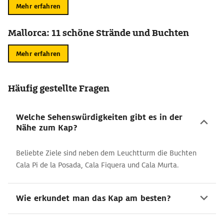
Mehr erfahren
Mallorca: 11 schöne Strände und Buchten
Mehr erfahren
Häufig gestellte Fragen
Welche Sehenswürdigkeiten gibt es in der
Nähe zum Kap?
Beliebte Ziele sind neben dem Leuchtturm die Buchten
Cala Pi de la Posada, Cala Fiquera und Cala Murta.
Wie erkundet man das Kap am besten?