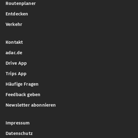
Routenplaner
Entdecken
Verkehr
Kontakt
adac.de
Drive App
Trips App
Häufige Fragen
Feedback geben
Newsletter abonnieren
Impressum
Datenschutz