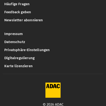
Häufige Fragen
Feedback geben
Newsletter abonnieren
Impressum
Datenschutz
Privatsphäre-Einstellungen
Digitalregulierung
Karte lizenzieren
© 2026 ADAC