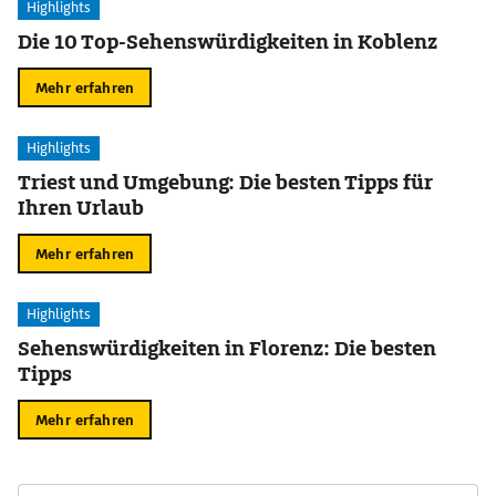
Highlights
Die 10 Top-Sehenswürdigkeiten in Koblenz
Mehr erfahren
Highlights
Triest und Umgebung: Die besten Tipps für
Ihren Urlaub
Mehr erfahren
Highlights
Sehenswürdigkeiten in Florenz: Die besten
Tipps
Mehr erfahren