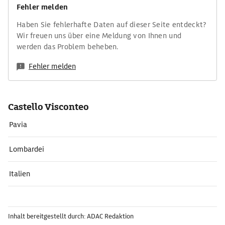
Fehler melden
Haben Sie fehlerhafte Daten auf dieser Seite entdeckt?
Wir freuen uns über eine Meldung von Ihnen und
werden das Problem beheben.
Fehler melden
Castello Visconteo
Pavia
Lombardei
Italien
Inhalt bereitgestellt durch: ADAC Redaktion