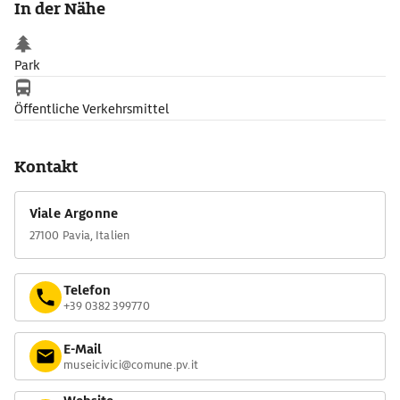
In der Nähe
Park
Öffentliche Verkehrsmittel
Kontakt
Viale Argonne
27100 Pavia, Italien
Telefon
+39 0382 399770
E-Mail
museicivici@comune.pv.it