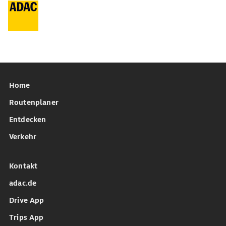
Home
Routenplaner
Entdecken
Verkehr
Kontakt
adac.de
Drive App
Trips App