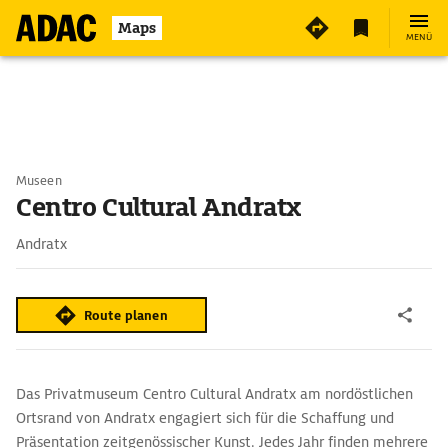
Maps
MENÜ
Museen
Centro Cultural Andratx
Andratx
Route planen
Das Privatmuseum Centro Cultural Andratx am nordöstlichen
Ortsrand von Andratx engagiert sich für die Schaffung und
Präsentation zeitgenössischer Kunst. Jedes Jahr finden mehrere