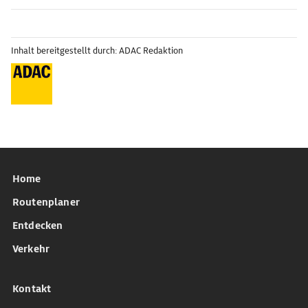
Inhalt bereitgestellt durch: ADAC Redaktion
Home
Routenplaner
Entdecken
Verkehr
Kontakt