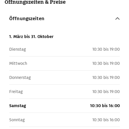
Öffnungszeiten & Preise
Öffnungszeiten
1. März
bis 31. Oktober
Dienstag
10:30 bis 19:00
Mittwoch
10:30 bis 19:00
Donnerstag
10:30 bis 19:00
Freitag
10:30 bis 19:00
Samstag
10:30 bis 16:00
Sonntag
10:30 bis 16:00