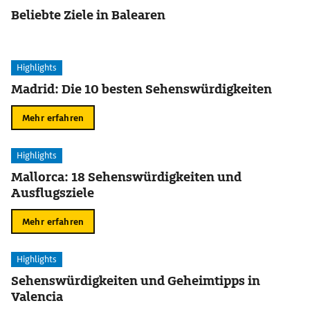
Beliebte Ziele in Balearen
Highlights
Madrid: Die 10 besten Sehenswürdigkeiten
Mehr erfahren
Highlights
Mallorca: 18 Sehenswürdigkeiten und
Ausflugsziele
Mehr erfahren
Highlights
Sehenswürdigkeiten und Geheimtipps in
Valencia