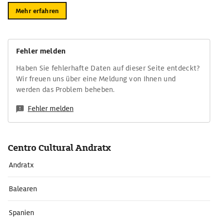
Mehr erfahren
Fehler melden
Haben Sie fehlerhafte Daten auf dieser Seite entdeckt?
Wir freuen uns über eine Meldung von Ihnen und
werden das Problem beheben.
Fehler melden
Centro Cultural Andratx
Andratx
Balearen
Spanien