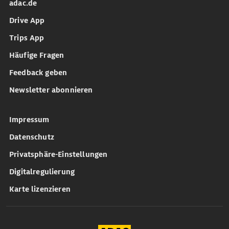
adac.de
Drive App
Trips App
Häufige Fragen
Feedback geben
Newsletter abonnieren
Impressum
Datenschutz
Privatsphäre-Einstellungen
Digitalregulierung
Karte lizenzieren