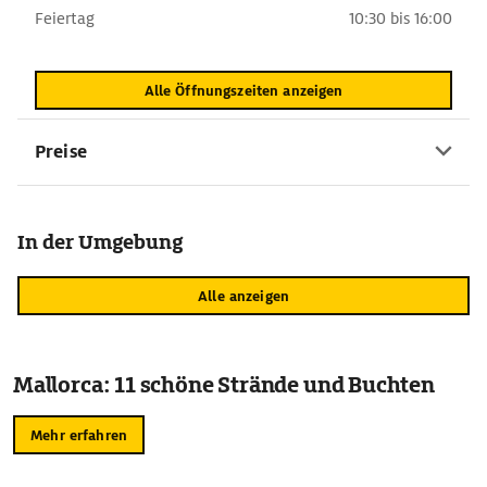
Feiertag
10:30 bis 16:00
Alle Öffnungszeiten anzeigen
Preise
In der Umgebung
Alle anzeigen
Mallorca: 11 schöne Strände und Buchten
Mehr erfahren