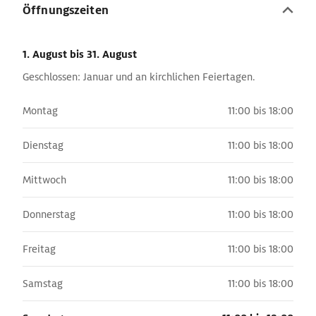
Öffnungszeiten
1. August
bis 31. August
Geschlossen: Januar und an kirchlichen Feiertagen.
Montag
11:00 bis 18:00
Dienstag
11:00 bis 18:00
Mittwoch
11:00 bis 18:00
Donnerstag
11:00 bis 18:00
Freitag
11:00 bis 18:00
Samstag
11:00 bis 18:00