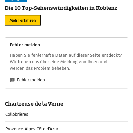
Die 10 Top-Sehenswürdigkeiten in Koblenz
Mehr erfahren
Fehler melden
Haben Sie fehlerhafte Daten auf dieser Seite entdeckt?
Wir freuen uns über eine Meldung von Ihnen und
werden das Problem beheben.
Fehler melden
Chartreuse de la Verne
Collobrières
Provence-Alpes-Côte d’Azur