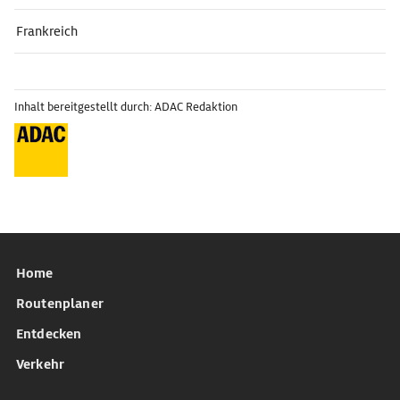
Frankreich
Inhalt bereitgestellt durch: ADAC Redaktion
Home
Routenplaner
Entdecken
Verkehr