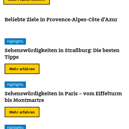
Beliebte Ziele in Provence-Alpes-Côte d’Azur
Highlights
Sehenswürdigkeiten in Straßburg: Die besten
Tipps
Mehr erfahren
Highlights
Sehenswürdigkeiten in Paris – vom Eiffelturm
bis Montmartre
Mehr erfahren
Highlights