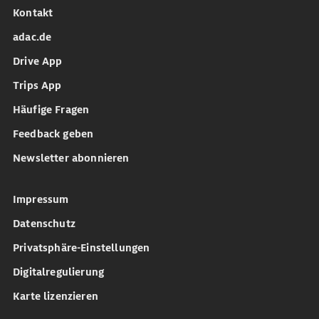
Kontakt
adac.de
Drive App
Trips App
Häufige Fragen
Feedback geben
Newsletter abonnieren
Impressum
Datenschutz
Privatsphäre-Einstellungen
Digitalregulierung
Karte lizenzieren