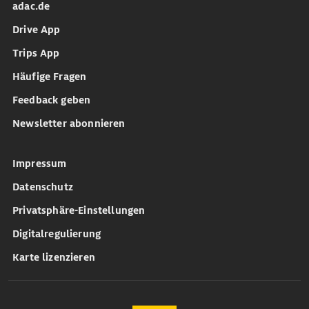
adac.de
Drive App
Trips App
Häufige Fragen
Feedback geben
Newsletter abonnieren
Impressum
Datenschutz
Privatsphäre-Einstellungen
Digitalregulierung
Karte lizenzieren