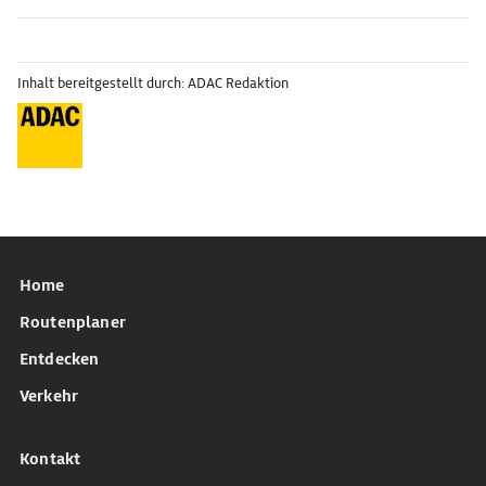
Inhalt bereitgestellt durch: ADAC Redaktion
Home
Routenplaner
Entdecken
Verkehr
Kontakt