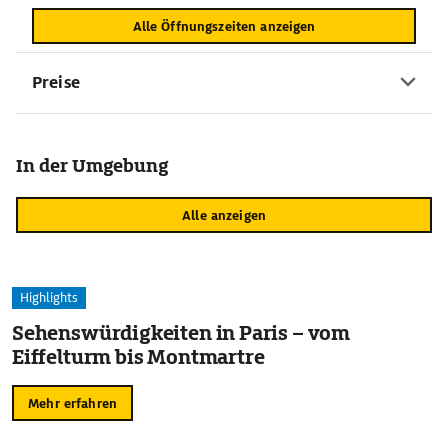
Alle Öffnungszeiten anzeigen
Preise
In der Umgebung
Alle anzeigen
Highlights
Sehenswürdigkeiten in Paris – vom
Eiffelturm bis Montmartre
Mehr erfahren