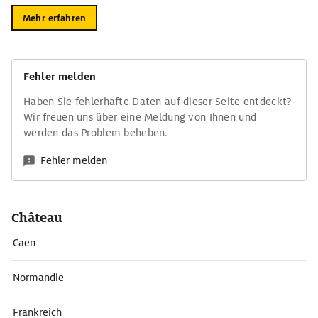
Mehr erfahren
Fehler melden
Haben Sie fehlerhafte Daten auf dieser Seite entdeckt?
Wir freuen uns über eine Meldung von Ihnen und
werden das Problem beheben.
Fehler melden
Château
Caen
Normandie
Frankreich