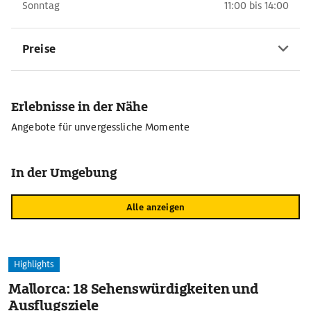
Sonntag
11:00 bis 14:00
Preise
Erlebnisse in der Nähe
Angebote für unvergessliche Momente
In der Umgebung
Alle anzeigen
Highlights
Mallorca: 18 Sehenswürdigkeiten und
Ausflugsziele