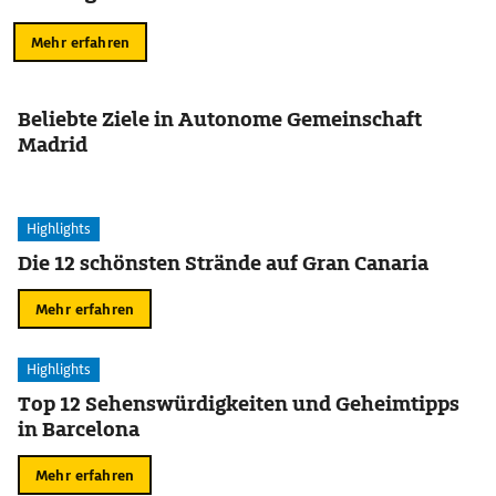
Mehr erfahren
Beliebte Ziele in Autonome Gemeinschaft
Madrid
Highlights
Die 12 schönsten Strände auf Gran Canaria
Mehr erfahren
Highlights
Top 12 Sehenswürdigkeiten und Geheimtipps
in Barcelona
Mehr erfahren