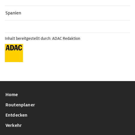
Spanien
Inhalt bereitgestellt durch: ADAC Redaktion
Home
Routenplaner
Entdecken
Verkehr