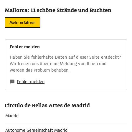
Mallorca: 11 schöne Strände und Buchten
Mehr erfahren
Fehler melden
Haben Sie fehlerhafte Daten auf dieser Seite entdeckt?
Wir freuen uns über eine Meldung von Ihnen und
werden das Problem beheben.
Fehler melden
Circulo de Bellas Artes de Madrid
Madrid
Autonome Gemeinschaft Madrid