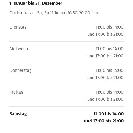
1. Januar
bis 31. Dezember
Dachterrasse: Sa, So 11-14 und 16.30-20.00 Uhr.
Dienstag
11:00 bis 14:00
und
17:00 bis 21:00
Mittwoch
11:00 bis 14:00
und
17:00 bis 21:00
Donnerstag
11:00 bis 14:00
und
17:00 bis 21:00
Freitag
11:00 bis 14:00
und
17:00 bis 21:00
Samstag
11:00 bis 14:00
und
17:00 bis 21:00