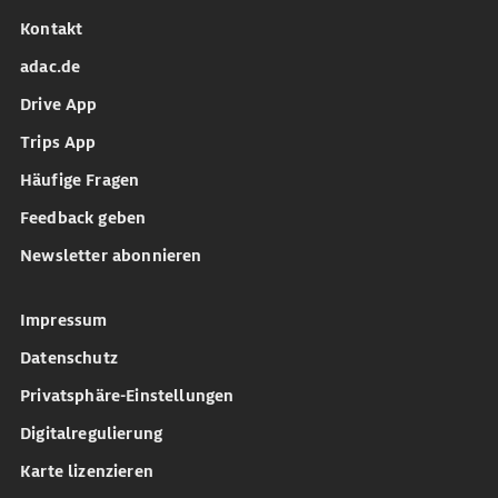
Kontakt
adac.de
Drive App
Trips App
Häufige Fragen
Feedback geben
Newsletter abonnieren
Impressum
Datenschutz
Privatsphäre-Einstellungen
Digitalregulierung
Karte lizenzieren