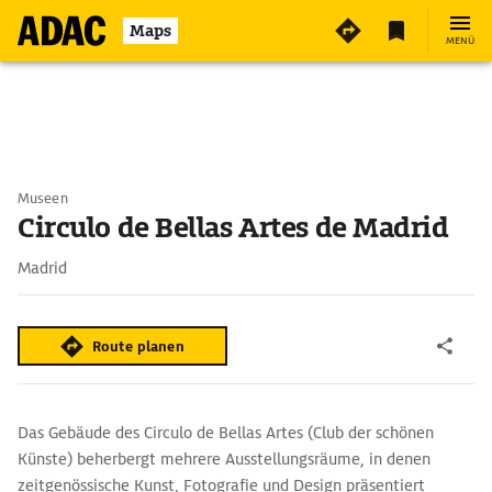
Maps
MENÜ
Museen
Circulo de Bellas Artes de Madrid
Madrid
Route planen
Das Gebäude des Circulo de Bellas Artes (Club der schönen
Künste) beherbergt mehrere Ausstellungsräume, in denen
zeitgenössische Kunst, Fotografie und Design präsentiert