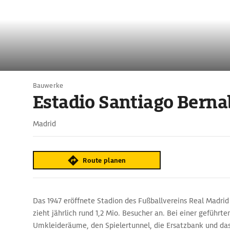
Bauwerke
Estadio Santiago Bern
Madrid
Route planen
Das 1947 eröffnete Stadion des Fußballvereins Real Madrid
zieht jährlich rund 1,2 Mio. Besucher an. Bei einer geführte
Umkleideräume, den Spielertunnel, die Ersatzbank und das 