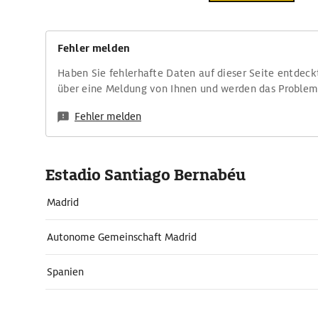
Fehler melden
Haben Sie fehlerhafte Daten auf dieser Seite entdeck
über eine Meldung von Ihnen und werden das Proble
Fehler melden
Estadio Santiago Bernabéu
Madrid
Autonome Gemeinschaft Madrid
Spanien