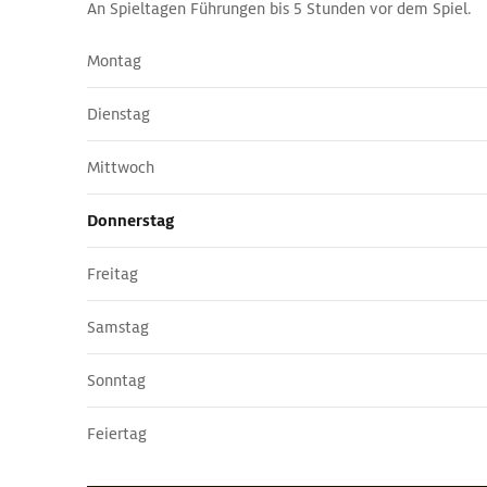
An Spieltagen Führungen bis 5 Stunden vor dem Spiel.
Montag
Dienstag
Mittwoch
Donnerstag
Freitag
Samstag
Sonntag
Feiertag