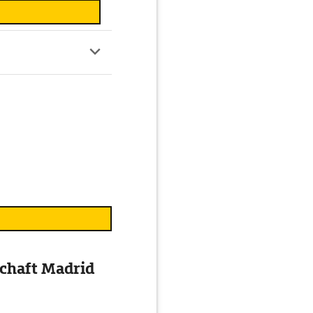
chaft Madrid