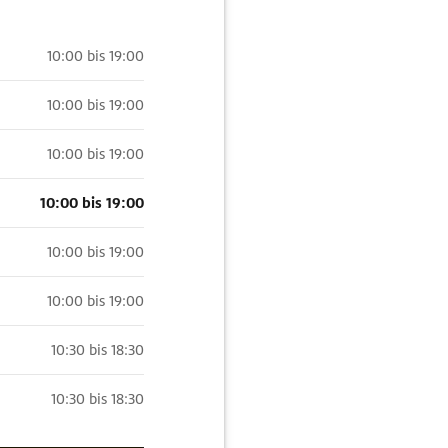
10:00 bis 19:00
10:00 bis 19:00
10:00 bis 19:00
10:00 bis 19:00
10:00 bis 19:00
10:00 bis 19:00
10:30 bis 18:30
10:30 bis 18:30