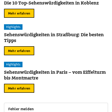
Die 10 Top-Sehenswürdigkeiten in Koblenz
Mehr erfahren
Highlights
Sehenswürdigkeiten in Straßburg: Die besten
Tipps
Mehr erfahren
Highlights
Sehenswürdigkeiten in Paris – vom Eiffelturm
bis Montmartre
Mehr erfahren
Fehler melden