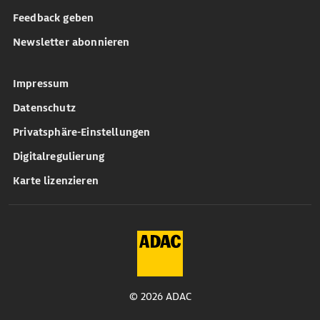
Feedback geben
Newsletter abonnieren
Impressum
Datenschutz
Privatsphäre-Einstellungen
Digitalregulierung
Karte lizenzieren
© 2026 ADAC