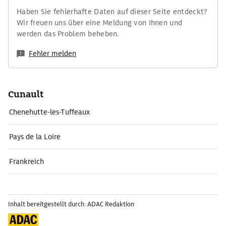
Haben Sie fehlerhafte Daten auf dieser Seite entdeckt?
Wir freuen uns über eine Meldung von Ihnen und
werden das Problem beheben.
Fehler melden
Cunault
Chenehutte-les-Tuffeaux
Pays de la Loire
Frankreich
Inhalt bereitgestellt durch: ADAC Redaktion