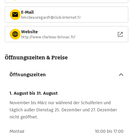
E-Mail
hmcbeauregard1@club-internet.fr
Website
http://www.chateau-brissac.fr/
Öffnungszeiten & Preise
Öffnungszeiten
1. August
bis 31. August
November bis März nur während der Schulferien und
täglich außer Dienstag 25. Dezember und 27. Dezember
nicht geöffnet.
Montag
10:00 bis 17:00