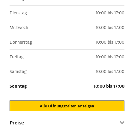
Dienstag
10:00 bis 17:00
Mittwoch
10:00 bis 17:00
Donnerstag
10:00 bis 17:00
Freitag
10:00 bis 17:00
Samstag
10:00 bis 17:00
Sonntag
10:00 bis 17:00
Alle Öffnungszeiten anzeigen
Preise