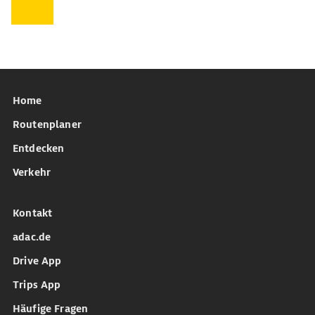
Home
Routenplaner
Entdecken
Verkehr
Kontakt
adac.de
Drive App
Trips App
Häufige Fragen