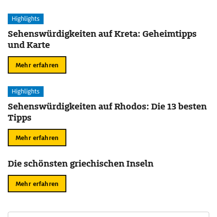
Highlights
Sehenswürdigkeiten auf Kreta: Geheimtipps
und Karte
Mehr erfahren
Highlights
Sehenswürdigkeiten auf Rhodos: Die 13 besten
Tipps
Mehr erfahren
Die schönsten griechischen Inseln
Mehr erfahren