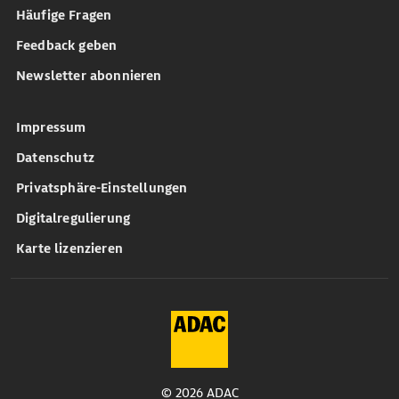
Häufige Fragen
Feedback geben
Newsletter abonnieren
Impressum
Datenschutz
Privatsphäre-Einstellungen
Digitalregulierung
Karte lizenzieren
© 2026 ADAC