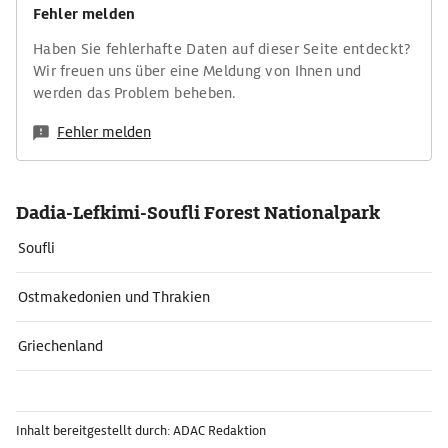
Fehler melden
Haben Sie fehlerhafte Daten auf dieser Seite entdeckt?
Wir freuen uns über eine Meldung von Ihnen und
werden das Problem beheben.
Fehler melden
Dadia-Lefkimi-Soufli Forest Nationalpark
Soufli
Ostmakedonien und Thrakien
Griechenland
Inhalt bereitgestellt durch: ADAC Redaktion