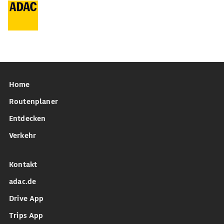
Home
Routenplaner
Entdecken
Verkehr
Kontakt
adac.de
Drive App
Trips App