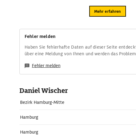
Mehr erfahren
Fehler melden
Haben Sie fehlerhafte Daten auf dieser Seite entdeck
über eine Meldung von Ihnen und werden das Proble
Fehler melden
Daniel Wischer
Bezirk Hamburg-Mitte
Hamburg
Hamburg