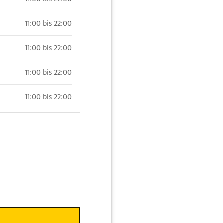
11:00 bis 22:00
11:00 bis 22:00
11:00 bis 22:00
11:00 bis 22:00