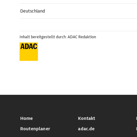
Deutschland
Inhalt bereitgestellt durch: ADAC Redaktion
Home
Kontakt
Routenplaner
adac.de