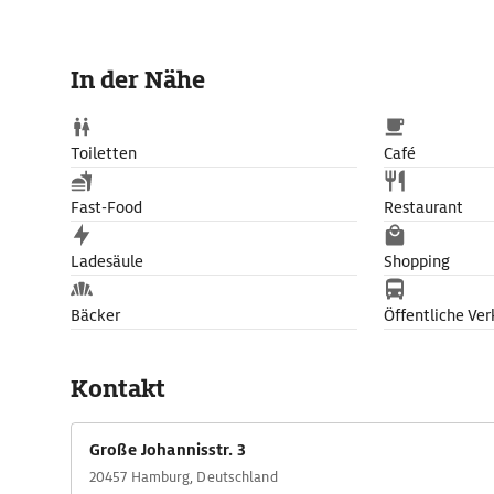
In der Nähe
Toiletten
Café
Fast-Food
Restaurant
Ladesäule
Shopping
Bäcker
Öffentliche Ver
Kontakt
Große Johannisstr. 3
20457 Hamburg, Deutschland