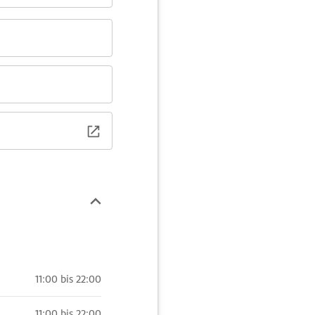
11:00 bis 22:00
11:00 bis 22:00