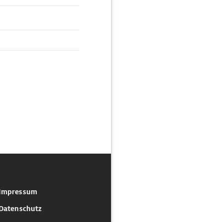
Impressum
Datenschutz