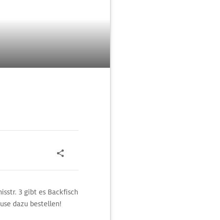
isstr. 3 gibt es Backfisch
use dazu bestellen!