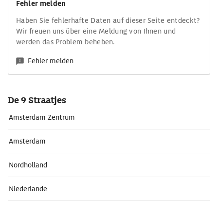
Fehler melden
Haben Sie fehlerhafte Daten auf dieser Seite entdeckt?
Wir freuen uns über eine Meldung von Ihnen und
werden das Problem beheben.
Fehler melden
De 9 Straatjes
Amsterdam Zentrum
Amsterdam
Nordholland
Niederlande