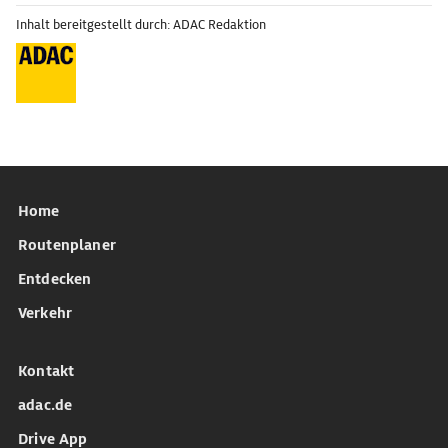
Inhalt bereitgestellt durch: ADAC Redaktion
Home
Routenplaner
Entdecken
Verkehr
Kontakt
adac.de
Drive App