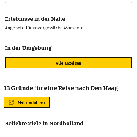
Erlebnisse in der Nähe
Angebote für unvergessliche Momente
In der Umgebung
Alle anzeigen
13 Gründe für eine Reise nach Den Haag
Mehr erfahren
Beliebte Ziele in Nordholland