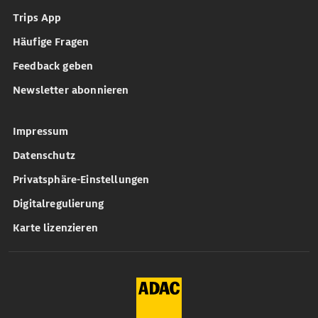
Trips App
Häufige Fragen
Feedback geben
Newsletter abonnieren
Impressum
Datenschutz
Privatsphäre-Einstellungen
Digitalregulierung
Karte lizenzieren