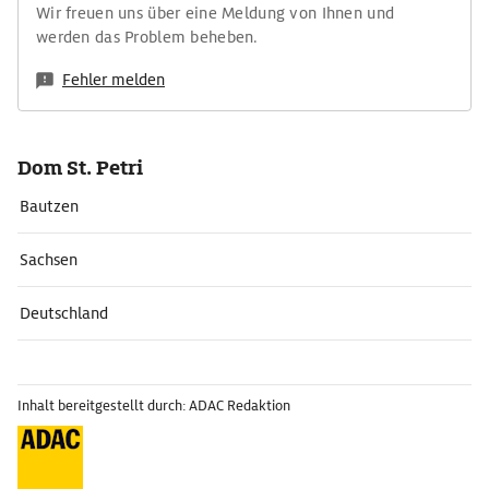
Wir freuen uns über eine Meldung von Ihnen und
werden das Problem beheben.
Fehler melden
Dom St. Petri
Bautzen
Sachsen
Deutschland
Inhalt bereitgestellt durch: ADAC Redaktion