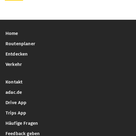
Home
Routenplaner
Entdecken
Verkehr
Kontakt
adac.de
Drive App
Trips App
Häufige Fragen
Feedback geben