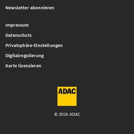
Newsletter abonnieren
Impressum
Datenschutz
Privatsphäre-Einstellungen
Digitalregulierung
Karte lizenzieren
© 2026 ADAC