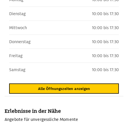
Dienstag
10:00 bis 17:30
Mittwoch
10:00 bis 17:30
Donnerstag
10:00 bis 17:30
Freitag
10:00 bis 17:30
Samstag
10:00 bis 17:30
Alle Öffnungszeiten anzeigen
Erlebnisse in der Nähe
Angebote für unvergessliche Momente