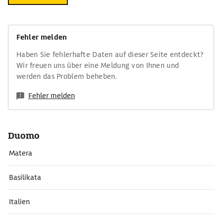
Fehler melden
Haben Sie fehlerhafte Daten auf dieser Seite entdeckt?
Wir freuen uns über eine Meldung von Ihnen und
werden das Problem beheben.
Fehler melden
Duomo
Matera
Basilikata
Italien