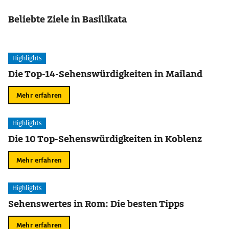
Beliebte Ziele in Basilikata
Highlights
Die Top-14-Sehenswürdigkeiten in Mailand
Mehr erfahren
Highlights
Die 10 Top-Sehenswürdigkeiten in Koblenz
Mehr erfahren
Highlights
Sehenswertes in Rom: Die besten Tipps
Mehr erfahren