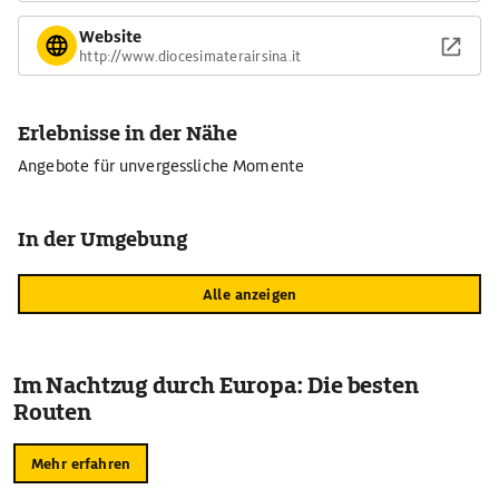
Website
http://www.diocesimaterairsina.it
Erlebnisse in der Nähe
Angebote für unvergessliche Momente
In der Umgebung
Alle anzeigen
Im Nachtzug durch Europa: Die besten
Routen
Mehr erfahren