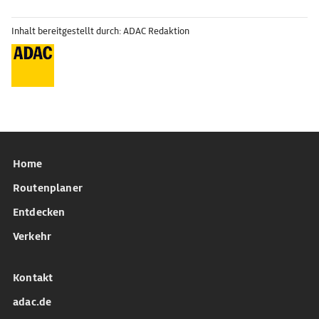
Inhalt bereitgestellt durch: ADAC Redaktion
Home
Routenplaner
Entdecken
Verkehr
Kontakt
adac.de