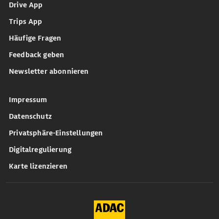
Drive App
Trips App
Häufige Fragen
Feedback geben
Newsletter abonnieren
Impressum
Datenschutz
Privatsphäre-Einstellungen
Digitalregulierung
Karte lizenzieren