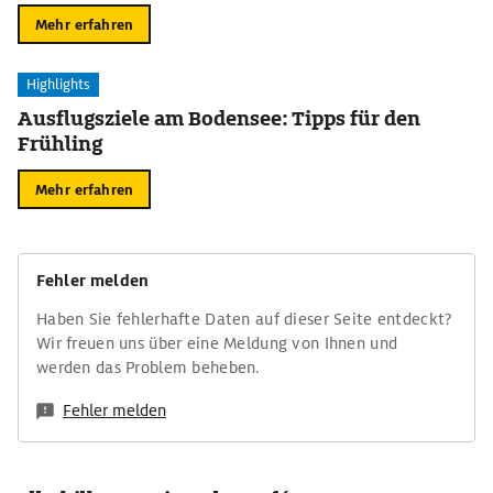
Mehr erfahren
Highlights
Ausflugsziele am Bodensee: Tipps für den
Frühling
Mehr erfahren
Fehler melden
Haben Sie fehlerhafte Daten auf dieser Seite entdeckt?
Wir freuen uns über eine Meldung von Ihnen und
werden das Problem beheben.
Fehler melden