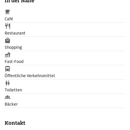
In der Nähe
Café
Restaurant
Shopping
Fast-Food
Öffentliche Verkehrsmittel
Toiletten
Bäcker
Kontakt