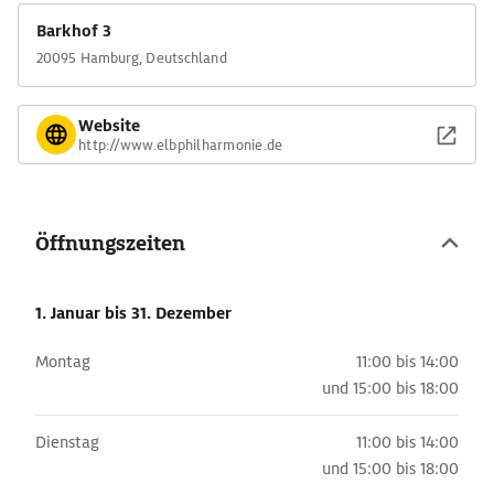
Barkhof 3
20095 Hamburg, Deutschland
Website
http://www.elbphilharmonie.de
Öffnungszeiten
1. Januar
bis 31. Dezember
Montag
11:00 bis 14:00
und
15:00 bis 18:00
Dienstag
11:00 bis 14:00
und
15:00 bis 18:00