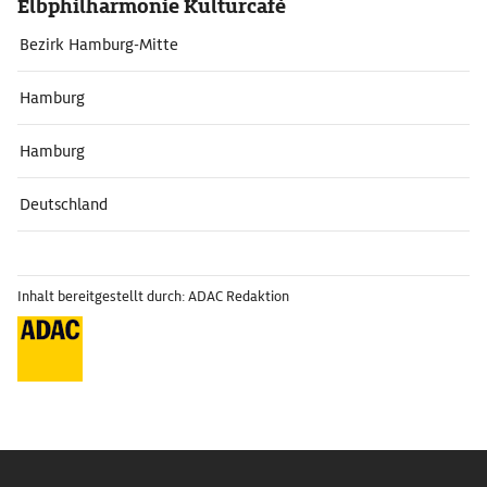
Elbphilharmonie Kulturcafé
Bezirk Hamburg-Mitte
Hamburg
Hamburg
Deutschland
Inhalt bereitgestellt durch: ADAC Redaktion