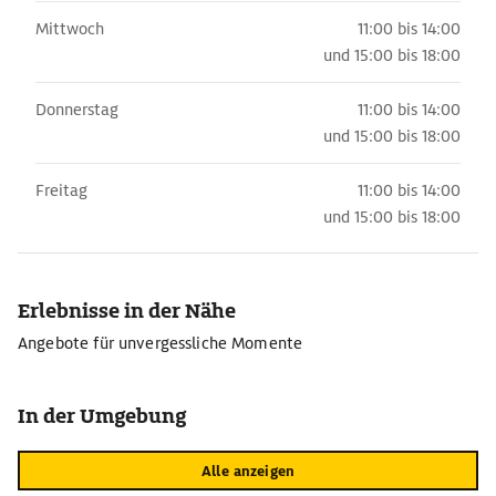
Mittwoch
11:00 bis 14:00
und
15:00 bis 18:00
Donnerstag
11:00 bis 14:00
und
15:00 bis 18:00
Freitag
11:00 bis 14:00
und
15:00 bis 18:00
Erlebnisse in der Nähe
Angebote für unvergessliche Momente
In der Umgebung
Alle anzeigen