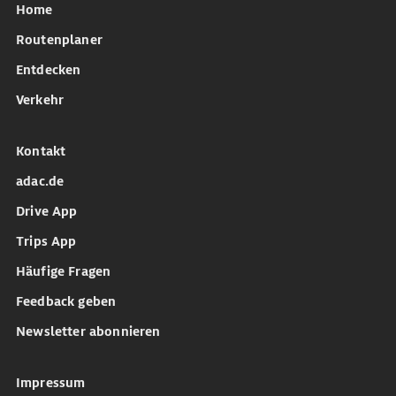
Home
Routenplaner
Entdecken
Verkehr
Kontakt
adac.de
Drive App
Trips App
Häufige Fragen
Feedback geben
Newsletter abonnieren
Impressum