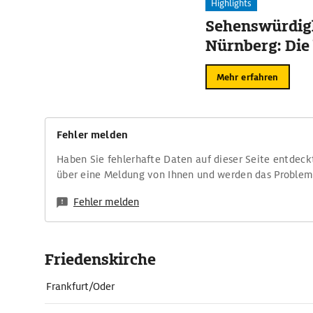
Highlights
Sehenswürdigk
Nürnberg: Die
Mehr erfahren
Fehler melden
Haben Sie fehlerhafte Daten auf dieser Seite entdeck
über eine Meldung von Ihnen und werden das Proble
Fehler melden
Friedenskirche
Frankfurt/Oder