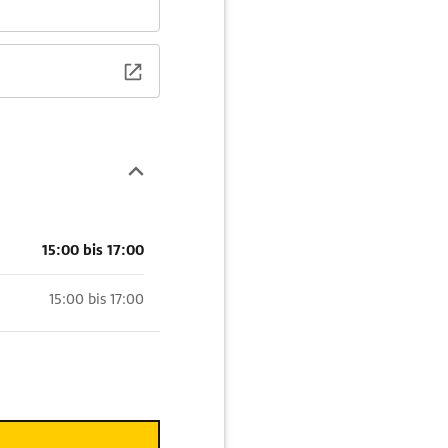
15:00 bis 17:00
15:00 bis 17:00