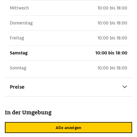
Mittwoch
10:00 bis 18:00
Donnerstag
10:00 bis 18:00
Freitag
10:00 bis 18:00
Samstag
10:00 bis 18:00
Sonntag
10:00 bis 18:00
Preise
In der Umgebung
Alle anzeigen