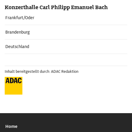
Konzerthalle Carl Philipp Emanuel Bach
Frankfurt/Oder
Brandenburg
Deutschland
Inhalt bereitgestellt durch: ADAC Redaktion
Home