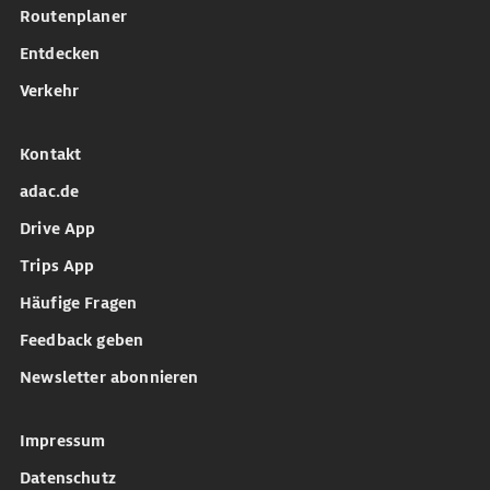
Routenplaner
Entdecken
Verkehr
Kontakt
adac.de
Drive App
Trips App
Häufige Fragen
Feedback geben
Newsletter abonnieren
Impressum
Datenschutz