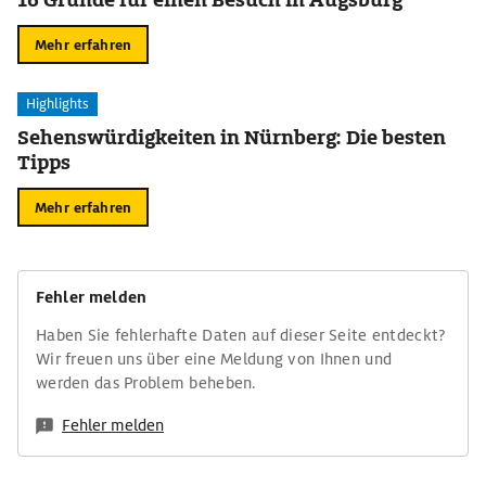
Mehr erfahren
Highlights
Sehenswürdigkeiten in Nürnberg: Die besten
Tipps
Mehr erfahren
Fehler melden
Haben Sie fehlerhafte Daten auf dieser Seite entdeckt?
Wir freuen uns über eine Meldung von Ihnen und
werden das Problem beheben.
Fehler melden