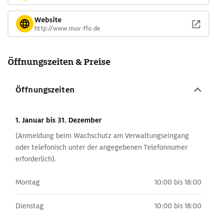
Website
http://www.muv-ffo.de
Öffnungszeiten & Preise
Öffnungszeiten
1. Januar
bis 31. Dezember
(Anmeldung beim Wachschutz am Verwaltungseingang
oder telefonisch unter der angegebenen Telefonnumer
erforderlich).
Montag
10:00 bis 18:00
Dienstag
10:00 bis 18:00