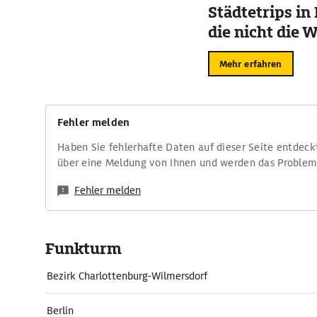
Städtetrips in
die nicht die 
Mehr erfahren
Fehler melden
Haben Sie fehlerhafte Daten auf dieser Seite entdeck
über eine Meldung von Ihnen und werden das Proble
Fehler melden
Funkturm
Bezirk Charlottenburg-Wilmersdorf
Berlin