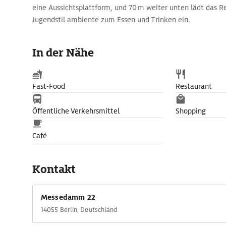
eine Aussichtsplattform, und 70 m weiter unten lädt das 
Jugendstil ambiente zum Essen und Trinken ein.
In der Nähe
Fast-Food
Restaurant
Öffentliche Verkehrsmittel
Shopping
Café
Kontakt
Messedamm 22
14055 Berlin, Deutschland