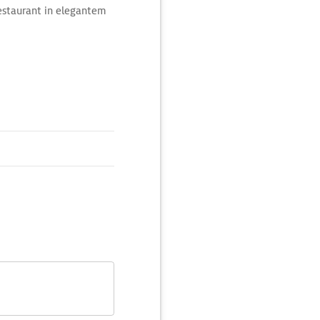
Restaurant in elegantem