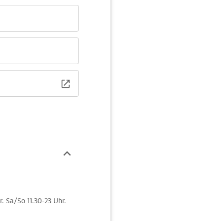
. Sa/So 11.30-23 Uhr.