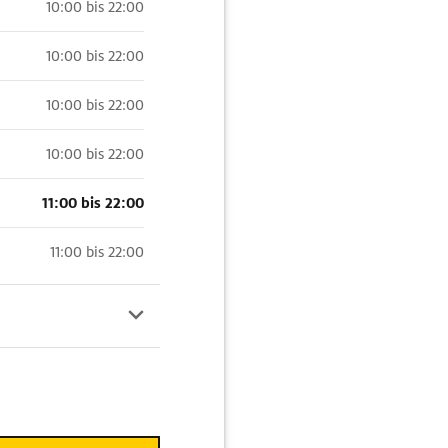
10:00 bis 22:00
10:00 bis 22:00
10:00 bis 22:00
10:00 bis 22:00
11:00 bis 22:00
11:00 bis 22:00