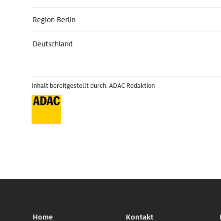
Region Berlin
Deutschland
Inhalt bereitgestellt durch: ADAC Redaktion
Home
Kontakt