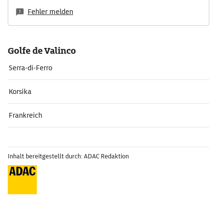
Fehler melden
Golfe de Valinco
Serra-di-Ferro
Korsika
Frankreich
Inhalt bereitgestellt durch: ADAC Redaktion