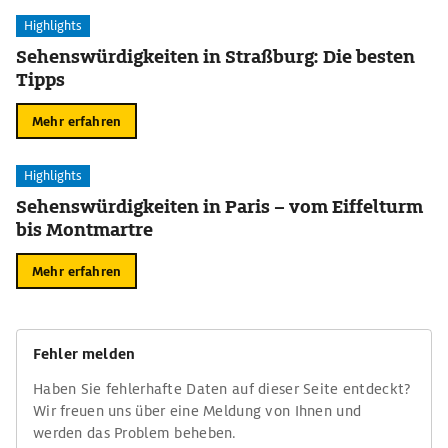
Highlights
Sehenswürdigkeiten in Straßburg: Die besten
Tipps
Mehr erfahren
Highlights
Sehenswürdigkeiten in Paris – vom Eiffelturm
bis Montmartre
Mehr erfahren
Fehler melden
Haben Sie fehlerhafte Daten auf dieser Seite entdeckt?
Wir freuen uns über eine Meldung von Ihnen und
werden das Problem beheben.