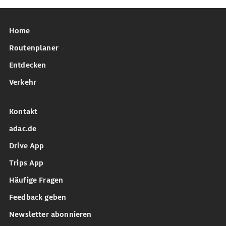
Home
Routenplaner
Entdecken
Verkehr
Kontakt
adac.de
Drive App
Trips App
Häufige Fragen
Feedback geben
Newsletter abonnieren