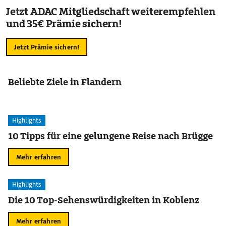
Jetzt ADAC Mitgliedschaft weiterempfehlen
und 35€ Prämie sichern!
Jetzt Prämie sichern!
Beliebte Ziele in Flandern
Highlights
10 Tipps für eine gelungene Reise nach Brügge
Mehr erfahren
Highlights
Die 10 Top-Sehenswürdigkeiten in Koblenz
Mehr erfahren