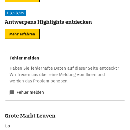
Highlights
Antwerpens Highlights entdecken
Mehr erfahren
Fehler melden
Haben Sie fehlerhafte Daten auf dieser Seite entdeckt?
Wir freuen uns über eine Meldung von Ihnen und
werden das Problem beheben.
Fehler melden
Grote Markt Leuven
Lo