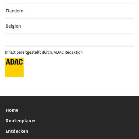
Flandern
Belgien
Inhalt bereitgestellt durch: ADAC Redaktion
Home
Routenplaner
Entdecken