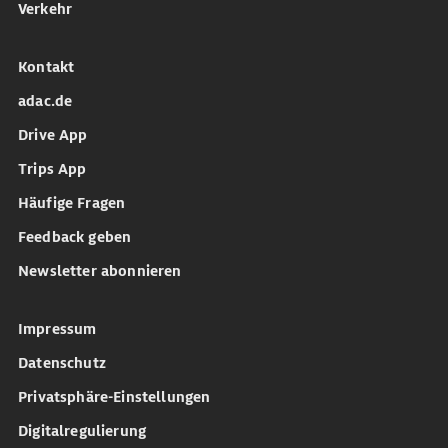
Verkehr
Kontakt
adac.de
Drive App
Trips App
Häufige Fragen
Feedback geben
Newsletter abonnieren
Impressum
Datenschutz
Privatsphäre-Einstellungen
Digitalregulierung