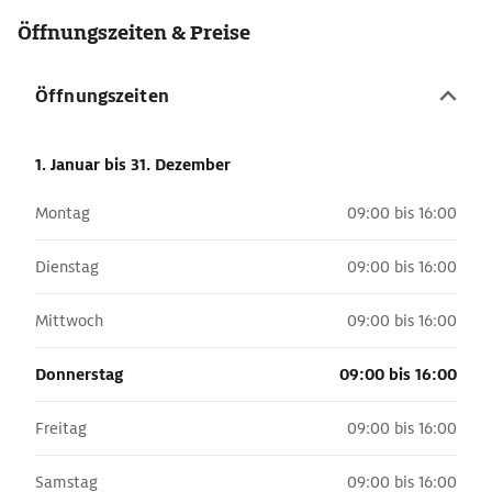
Öffnungszeiten & Preise
Öffnungszeiten
1. Januar
bis 31. Dezember
Montag
09:00 bis 16:00
Dienstag
09:00 bis 16:00
Mittwoch
09:00 bis 16:00
Donnerstag
09:00 bis 16:00
Freitag
09:00 bis 16:00
Samstag
09:00 bis 16:00