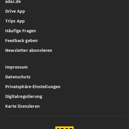
adac.de
Drive App
Trips App
Häufige Fragen
Feedback geben
Newsletter abonnieren
Impressum
Datenschutz
Privatsphäre-Einstellungen
Digitalregulierung
Karte lizenzieren