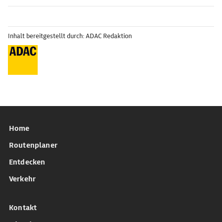
Inhalt bereitgestellt durch: ADAC Redaktion
Home
Routenplaner
Entdecken
Verkehr
Kontakt