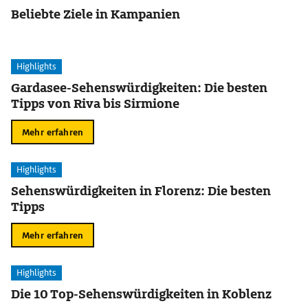
Beliebte Ziele in Kampanien
Highlights
Gardasee-Sehenswürdigkeiten: Die besten
Tipps von Riva bis Sirmione
Mehr erfahren
Highlights
Sehenswürdigkeiten in Florenz: Die besten
Tipps
Mehr erfahren
Highlights
Die 10 Top-Sehenswürdigkeiten in Koblenz