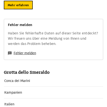
Mehr erfahren
Fehler melden
Haben Sie fehlerhafte Daten auf dieser Seite entdeckt?
Wir freuen uns über eine Meldung von Ihnen und
werden das Problem beheben.
Fehler melden
Grotta dello Smeraldo
Conca dei Marini
Kampanien
Italien