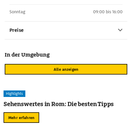
Sonntag
09:00 bis 16:00
Preise
In der Umgebung
Alle anzeigen
Highlights
Sehenswertes in Rom: Die besten Tipps
Mehr erfahren