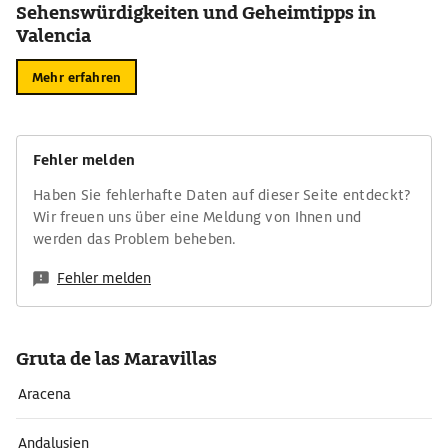
Sehenswürdigkeiten und Geheimtipps in
Valencia
Mehr erfahren
Fehler melden
Haben Sie fehlerhafte Daten auf dieser Seite entdeckt?
Wir freuen uns über eine Meldung von Ihnen und
werden das Problem beheben.
Fehler melden
Gruta de las Maravillas
Aracena
Andalusien