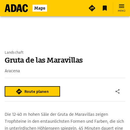
Maps
MENÜ
Landschaft
Gruta de las Maravillas
Aracena
Route planen
Die 12-40 m hohen Säle der Gruta de Maravillas zeigen
Tropfsteine in den erstaunlichsten Formen und Farben, die sich
in unterirdischen Höhlenseen spiegeln. 45 Minuten dauert eine