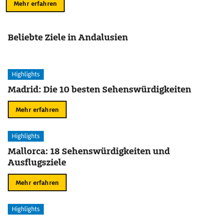
Mehr erfahren
Beliebte Ziele in Andalusien
Highlights
Madrid: Die 10 besten Sehenswürdigkeiten
Mehr erfahren
Highlights
Mallorca: 18 Sehenswürdigkeiten und
Ausflugsziele
Mehr erfahren
Highlights