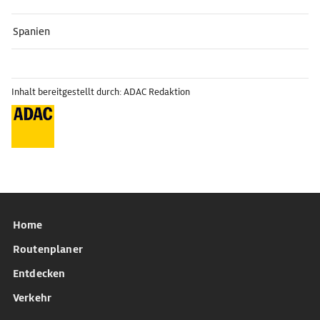
Spanien
Inhalt bereitgestellt durch: ADAC Redaktion
Home
Routenplaner
Entdecken
Verkehr