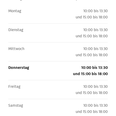
Montag
10:00 bis 13:30
und
15:00 bis 18:00
Dienstag
10:00 bis 13:30
und
15:00 bis 18:00
Mittwoch
10:00 bis 13:30
und
15:00 bis 18:00
Donnerstag
10:00 bis 13:30
und
15:00 bis 18:00
Freitag
10:00 bis 13:30
und
15:00 bis 18:00
Samstag
10:00 bis 13:30
und
15:00 bis 18:00