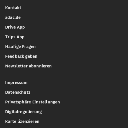
Kontakt
adac.de
Drive App
Trips App
Häufige Fragen
Feedback geben
Newsletter abonnieren
Impressum
Datenschutz
Privatsphäre-Einstellungen
Digitalregulierung
Karte lizenzieren