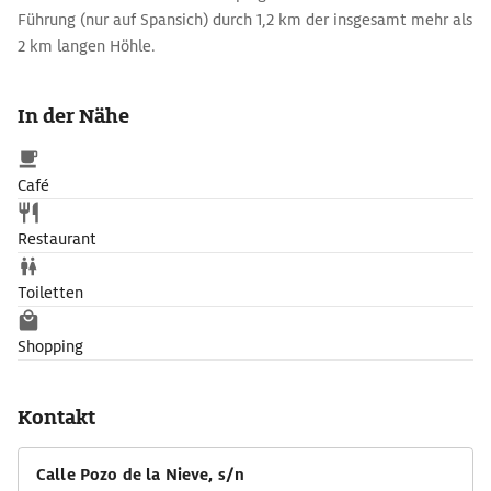
Führung (nur auf Spansich) durch 1,2 km der insgesamt mehr als
2 km langen Höhle.
In der Nähe
Café
Restaurant
Toiletten
Shopping
Kontakt
Calle Pozo de la Nieve, s/n