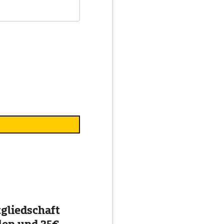
gliedschaft