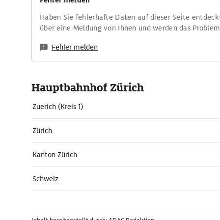
Fehler melden
Haben Sie fehlerhafte Daten auf dieser Seite entdeck
über eine Meldung von Ihnen und werden das Proble
Fehler melden
Hauptbahnhof Zürich
Zuerich (Kreis 1)
Zürich
Kanton Zürich
Schweiz