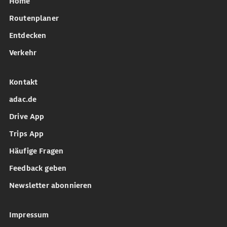
Home
Routenplaner
Entdecken
Verkehr
Kontakt
adac.de
Drive App
Trips App
Häufige Fragen
Feedback geben
Newsletter abonnieren
Impressum