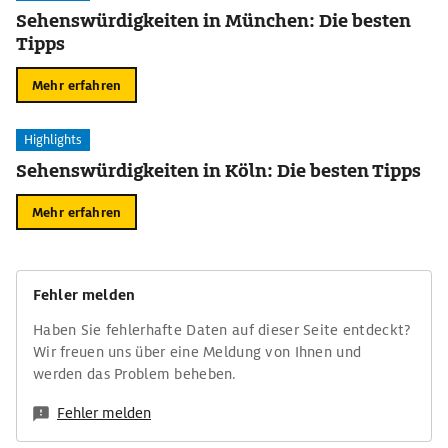
Sehenswürdigkeiten in München: Die besten
Tipps
Mehr erfahren
Highlights
Sehenswürdigkeiten in Köln: Die besten Tipps
Mehr erfahren
Fehler melden
Haben Sie fehlerhafte Daten auf dieser Seite entdeckt?
Wir freuen uns über eine Meldung von Ihnen und
werden das Problem beheben.
Fehler melden