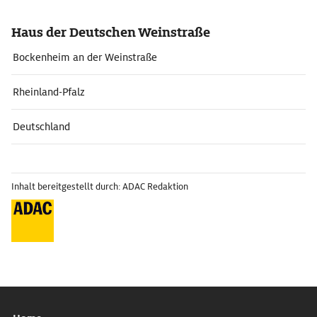
Haus der Deutschen Weinstraße
Bockenheim an der Weinstraße
Rheinland-Pfalz
Deutschland
Inhalt bereitgestellt durch: ADAC Redaktion