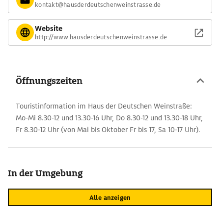
kontakt@hausderdeutschenweinstrasse.de
Website
http://www.hausderdeutschenweinstrasse.de
Öffnungszeiten
Touristinformation im Haus der Deutschen Weinstraße:
Mo-Mi 8.30-12 und 13.30-16 Uhr, Do 8.30-12 und 13.30-18 Uhr,
Fr 8.30-12 Uhr (von Mai bis Oktober Fr bis 17, Sa 10-17 Uhr).
In der Umgebung
Alle anzeigen