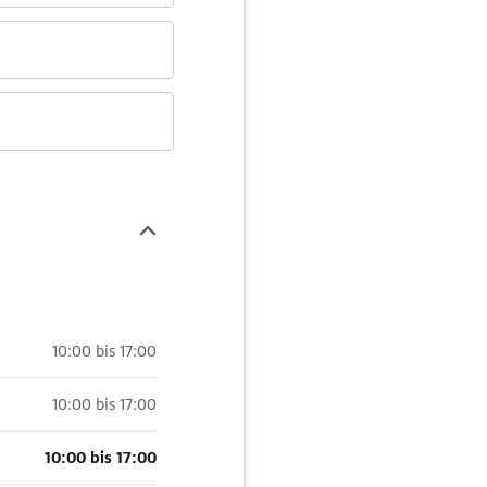
10:00 bis 17:00
10:00 bis 17:00
10:00 bis 17:00