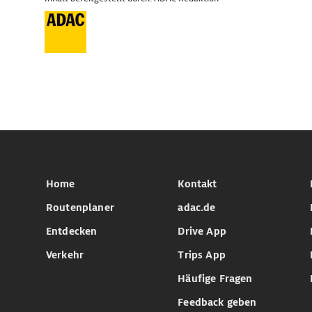
Home
Kontakt
Routenplaner
adac.de
Entdecken
Drive App
Verkehr
Trips App
Häufige Fragen
Feedback geben