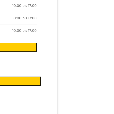
10:00 bis 17:00
10:00 bis 17:00
10:00 bis 17:00