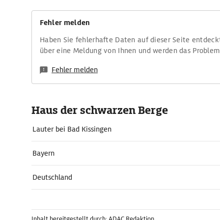
Fehler melden
Haben Sie fehlerhafte Daten auf dieser Seite entdeck
über eine Meldung von Ihnen und werden das Proble
Fehler melden
Haus der schwarzen Berge
Lauter bei Bad Kissingen
Bayern
Deutschland
Inhalt bereitgestellt durch: ADAC Redaktion