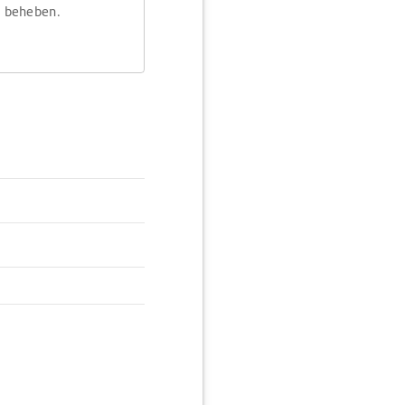
m beheben.