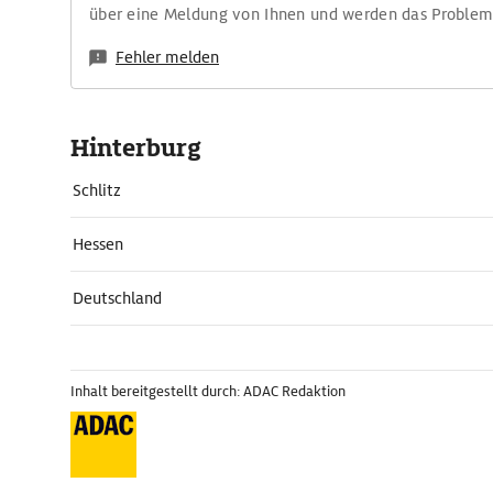
über eine Meldung von Ihnen und werden das Proble
Fehler melden
Hinterburg
Schlitz
Hessen
Deutschland
Inhalt bereitgestellt durch: ADAC Redaktion