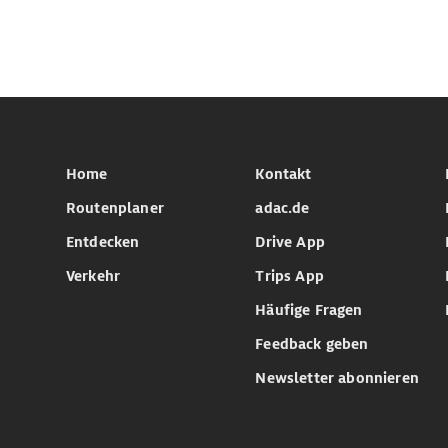
Home
Kontakt
Routenplaner
adac.de
Entdecken
Drive App
Verkehr
Trips App
Häufige Fragen
Feedback geben
Newsletter abonnieren