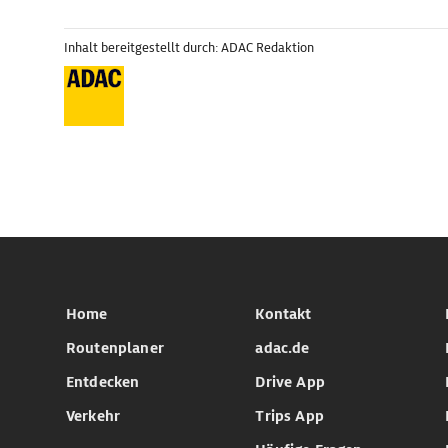
Inhalt bereitgestellt durch: ADAC Redaktion
Home
Kontakt
Routenplaner
adac.de
Entdecken
Drive App
Verkehr
Trips App