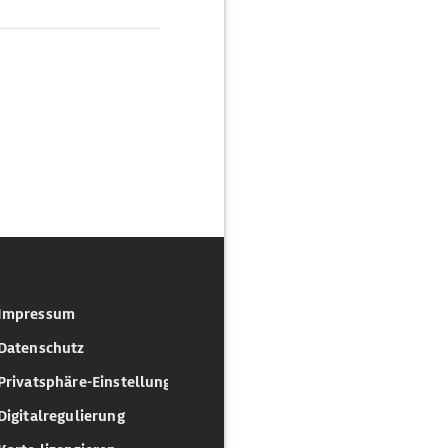
Impressum
Datenschutz
Privatsphäre-Einstellungen
Digitalregulierung