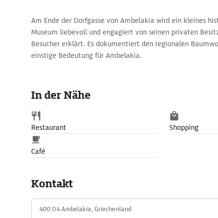
Am Ende der Dorfgasse von Ambelakia wird ein kleines his
Museum liebevoll und engagiert von seinen privaten Besi
Besucher erklärt. Es dokumentiert den regionalen Baumwo
einstige Bedeutung für Ambelakia.
In der Nähe
Restaurant
Shopping
Café
Kontakt
400 04 Ambelakia, Griechenland