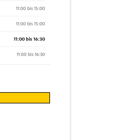
11:00 bis 15:00
11:00 bis 15:00
11:00 bis 16:30
11:00 bis 16:30