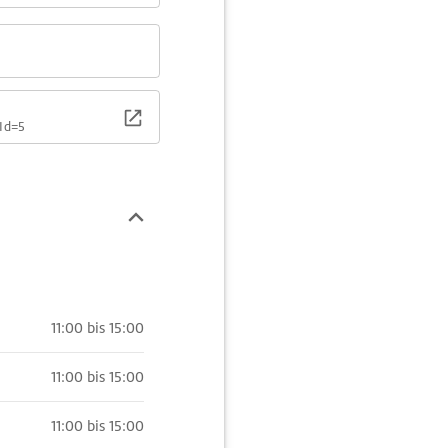
Id=5
11:00 bis 15:00
11:00 bis 15:00
11:00 bis 15:00