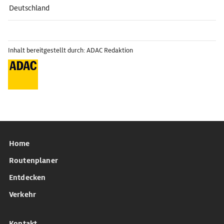
Deutschland
Inhalt bereitgestellt durch: ADAC Redaktion
Home
Routenplaner
Entdecken
Verkehr
Kontakt