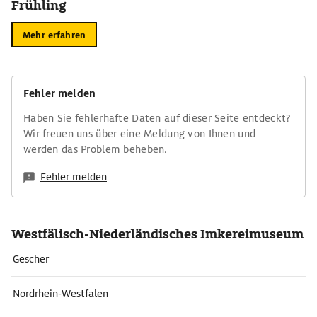
Frühling
Mehr erfahren
Fehler melden
Haben Sie fehlerhafte Daten auf dieser Seite entdeckt?
Wir freuen uns über eine Meldung von Ihnen und
werden das Problem beheben.
Fehler melden
Westfälisch-Niederländisches Imkereimuseum
Gescher
Nordrhein-Westfalen