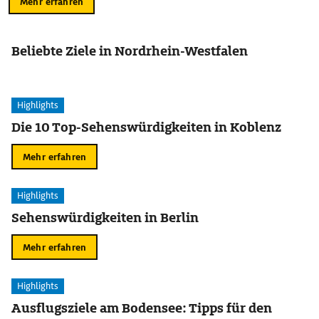
Mehr erfahren
Beliebte Ziele in Nordrhein-Westfalen
Highlights
Die 10 Top-Sehenswürdigkeiten in Koblenz
Mehr erfahren
Highlights
Sehenswürdigkeiten in Berlin
Mehr erfahren
Highlights
Ausflugsziele am Bodensee: Tipps für den