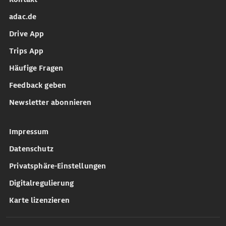
adac.de
Drive App
Trips App
Häufige Fragen
Feedback geben
Newsletter abonnieren
Impressum
Datenschutz
Privatsphäre-Einstellungen
Digitalregulierung
Karte lizenzieren