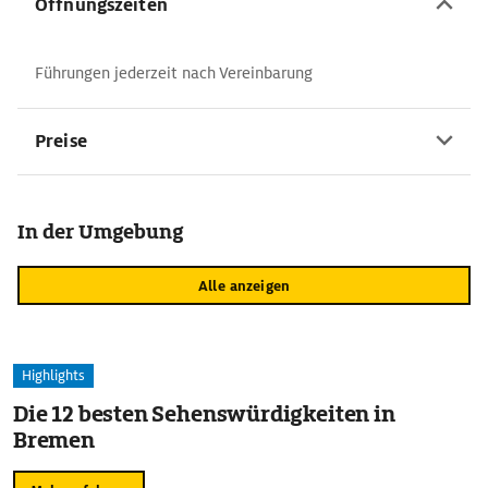
Öffnungszeiten
Führungen jederzeit nach Vereinbarung
Preise
In der Umgebung
Alle anzeigen
Highlights
Die 12 besten Sehenswürdigkeiten in
Bremen