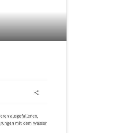
eren ausgefallenen,
fahrungen mit dem Wasser