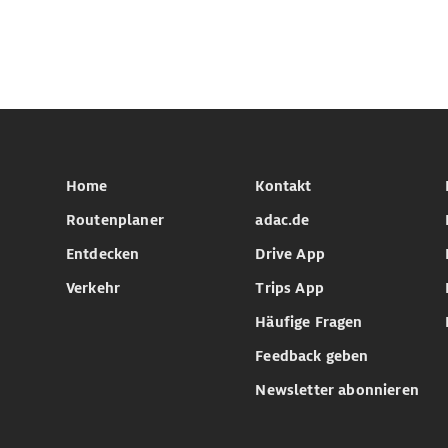
Home
Kontakt
Routenplaner
adac.de
Entdecken
Drive App
Verkehr
Trips App
Häufige Fragen
Feedback geben
Newsletter abonnieren