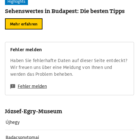
Highlights
Sehenswertes in Budapest: Die besten Tipps
Mehr erfahren
Fehler melden
Haben Sie fehlerhafte Daten auf dieser Seite entdeckt?
Wir freuen uns über eine Meldung von Ihnen und
werden das Problem beheben.
Fehler melden
József-Egry-Museum
Újhegy
Badacsonytomaj