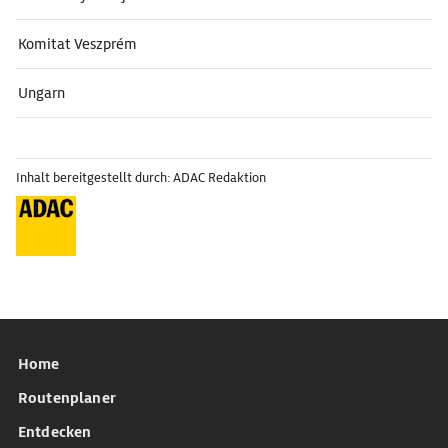
Komitat Veszprém
Ungarn
Inhalt bereitgestellt durch: ADAC Redaktion
Home
Routenplaner
Entdecken