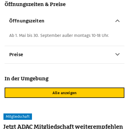
Öffnungszeiten & Preise
Öffnungszeiten
Ab 1. Mai bis 30. September außer montags 10-18 Uhr.
Preise
In der Umgebung
Alle anzeigen
Mitgliedschaft
Jetzt ADAC Mitgliedschaft weiterempfehlen