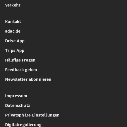
Verkehr
Kontakt
adac.de
Drive App
Trips App
Häufige Fragen
Feedback geben
Newsletter abonnieren
Impressum
Datenschutz
Privatsphäre-Einstellungen
Digitalregulierung