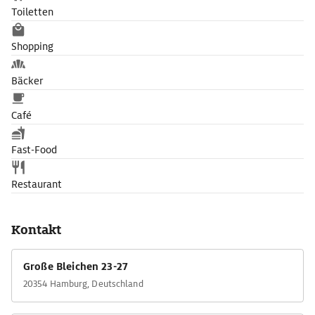
Toiletten
Shopping
Bäcker
Café
Fast-Food
Restaurant
Kontakt
Große Bleichen 23-27
20354 Hamburg, Deutschland