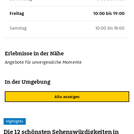
Freitag
10:00 bis 19:00
Samstag
10:00 bis 18:00
Erlebnisse in der Nähe
Angebote für unvergessliche Momente
In der Umgebung
Alle anzeigen
Highlights
Die 12 schönsten Sehenswürdigkeiten in