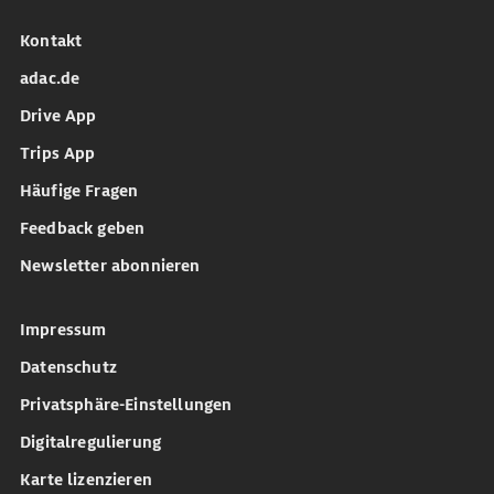
Kontakt
adac.de
Drive App
Trips App
Häufige Fragen
Feedback geben
Newsletter abonnieren
Impressum
Datenschutz
Privatsphäre-Einstellungen
Digitalregulierung
Karte lizenzieren