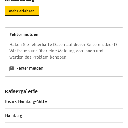
Mehr erfahren
Fehler melden
Haben Sie fehlerhafte Daten auf dieser Seite entdeckt?
Wir freuen uns über eine Meldung von Ihnen und
werden das Problem beheben.
Fehler melden
Kaisergalerie
Bezirk Hamburg-Mitte
Hamburg