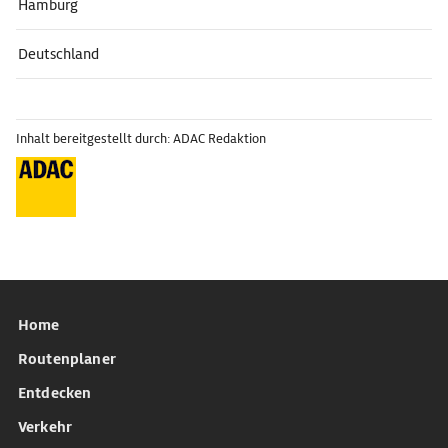
Hamburg
Deutschland
Inhalt bereitgestellt durch: ADAC Redaktion
Home
Routenplaner
Entdecken
Verkehr