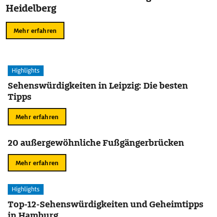
Heidelberg
Mehr erfahren
Highlights
Sehenswürdigkeiten in Leipzig: Die besten
Tipps
Mehr erfahren
20 außergewöhnliche Fußgängerbrücken
Mehr erfahren
Highlights
Top-12-Sehenswürdigkeiten und Geheimtipps
in Hamburg