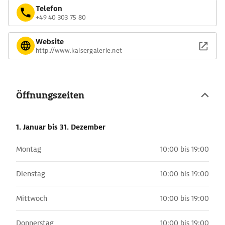
Telefon
+49 40 303 75 80
Website
http://www.kaisergalerie.net
Öffnungszeiten
1. Januar
bis 31. Dezember
Montag
10:00 bis 19:00
Dienstag
10:00 bis 19:00
Mittwoch
10:00 bis 19:00
Donnerstag
10:00 bis 19:00