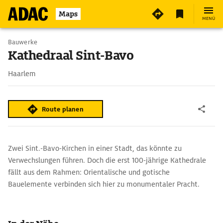
Maps
MENÜ
Bauwerke
Kathedraal Sint-Bavo
Haarlem
Route planen
Zwei Sint.-Bavo-Kirchen in einer Stadt, das könnte zu
Verwechslungen führen. Doch die erst 100-jährige Kathedrale
fällt aus dem Rahmen: Orientalische und gotische
Bauelemente verbinden sich hier zu monumentaler Pracht.