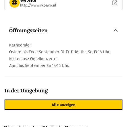
Website
http://www.rkbavo.nl
Öffnungszeiten
Kathedrale:
Ostern bis Ende September Di-Fr 11-16 Uhr, So 13-16 Uhr.
Kostenlose Orgelkonzerte:
April bis September Sa 15-16 Uhr.
In der Umgebung
Alle anzeigen