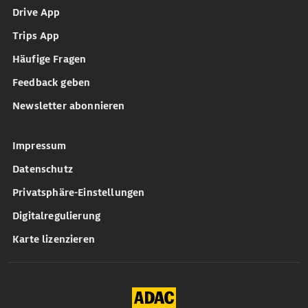
Drive App
Trips App
Häufige Fragen
Feedback geben
Newsletter abonnieren
Impressum
Datenschutz
Privatsphäre-Einstellungen
Digitalregulierung
Karte lizenzieren