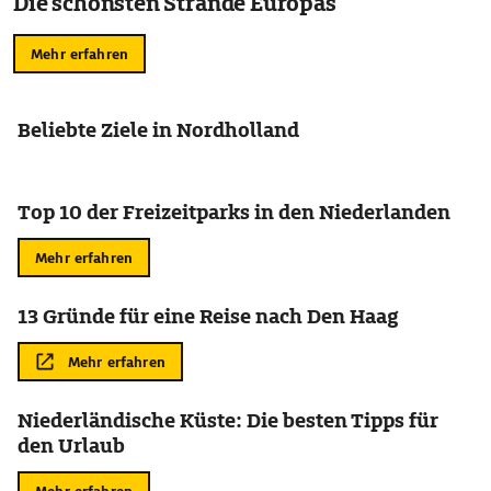
Die schönsten Strände Europas
Mehr erfahren
Beliebte Ziele in Nordholland
Top 10 der Freizeitparks in den Niederlanden
Mehr erfahren
13 Gründe für eine Reise nach Den Haag
Mehr erfahren
Niederländische Küste: Die besten Tipps für
den Urlaub