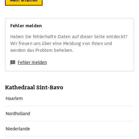
Mehr erfahren
Fehler melden
Haben Sie fehlerhafte Daten auf dieser Seite entdeckt?
Wir freuen uns über eine Meldung von Ihnen und
werden das Problem beheben.
Fehler melden
Kathedraal Sint-Bavo
Haarlem
Nordholland
Niederlande