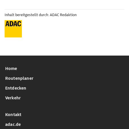
Inhalt bereitgestellt durch: ADAC Redaktion
Home
Routenplaner
Entdecken
Verkehr
Kontakt
adac.de