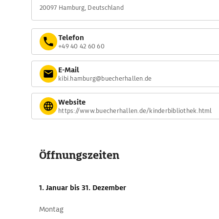
20097 Hamburg, Deutschland
Telefon
+49 40 42 60 60
E-Mail
kibi.hamburg@buecherhallen.de
Website
https://www.buecherhallen.de/kinderbibliothek.html
Öffnungszeiten
1. Januar
bis 31. Dezember
Montag