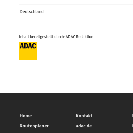
Deutschland
Inhalt bereitgestellt durch: ADAC Redaktion
Home
Kontakt
Routenplaner
adac.de