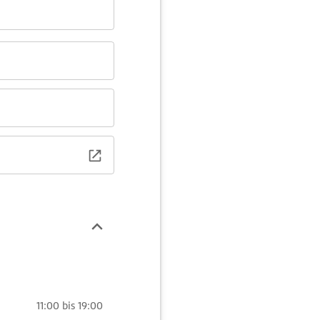
11:00 bis 19:00