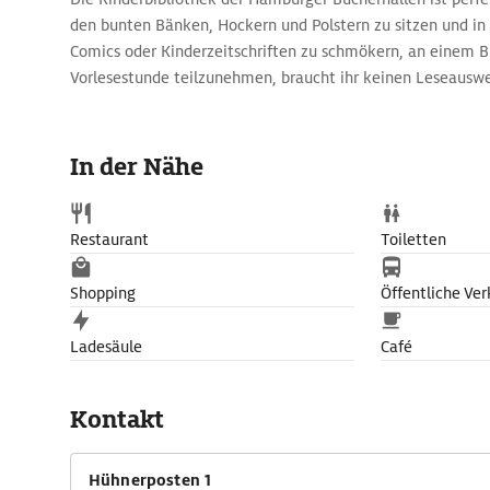
den bunten Bänken, Hockern und Polstern zu sitzen und i
Comics oder Kinderzeitschriften zu schmökern, an einem B
Vorlesestunde teilzunehmen, braucht ihr keinen Leseauswe
In der Nähe
Restaurant
Toiletten
Shopping
Öffentliche Ver
Ladesäule
Café
Kontakt
Hühnerposten 1