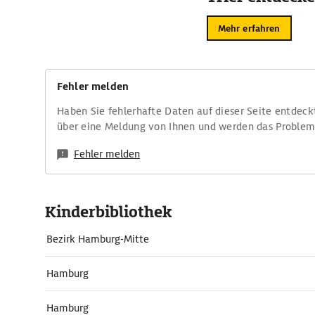
Mehr erfahren
Fehler melden
Haben Sie fehlerhafte Daten auf dieser Seite entdeck
über eine Meldung von Ihnen und werden das Proble
Fehler melden
Kinderbibliothek
Bezirk Hamburg-Mitte
Hamburg
Hamburg