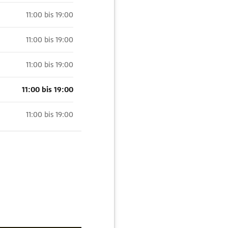
11:00 bis 19:00
11:00 bis 19:00
11:00 bis 19:00
11:00 bis 19:00
11:00 bis 19:00