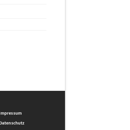
Impressum
Datenschutz