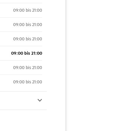
09:00 bis 21:00
09:00 bis 21:00
09:00 bis 21:00
09:00 bis 21:00
09:00 bis 21:00
09:00 bis 21:00