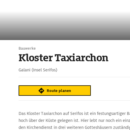
Bauwerke
Kloster Taxiarchon
Galani (Insel Serifos)
Route planen
Das Kloster Taxiarchon auf Serifos ist ein festungsartiger B
hoch über der Küste gelegen ist. Hier lebt nur noch ein ein
den Kirchendienst in drei weiteren Gotteshäusern zuständ