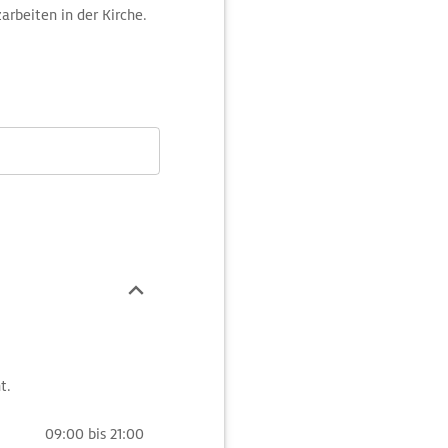
arbeiten in der Kirche.
t.
09:00 bis 21:00