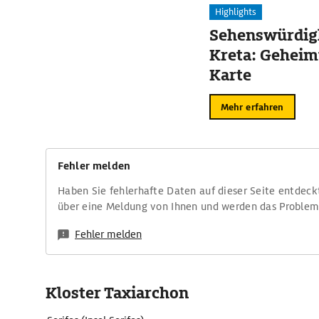
Highlights
Sehenswürdigk
Kreta: Geheim
Karte
Mehr erfahren
Fehler melden
Haben Sie fehlerhafte Daten auf dieser Seite entdeck
über eine Meldung von Ihnen und werden das Proble
Fehler melden
Kloster Taxiarchon