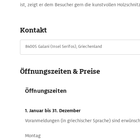
ist, zeigt er dem Besucher gern die kunstvollen Holzschnitz
Kontakt
84005 Galani (Insel Serifos), Griechenland
Öffnungszeiten & Preise
Öffnungszeiten
1. Januar
bis 31. Dezember
Voranmeldungen (in griechischer Sprache) sind erwünsch
Montag