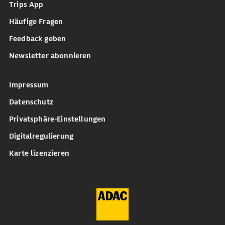
Trips App
Häufige Fragen
Feedback geben
Newsletter abonnieren
Impressum
Datenschutz
Privatsphäre-Einstellungen
Digitalregulierung
Karte lizenzieren