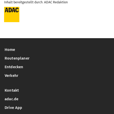
Inhalt bereitgestellt durch: ADAC Redaktion
Home
Routenplaner
Entdecken
Verkehr
Kontakt
adac.de
Drive App