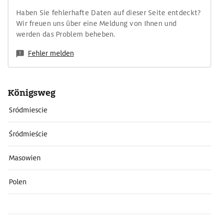
Haben Sie fehlerhafte Daten auf dieser Seite entdeckt?
Wir freuen uns über eine Meldung von Ihnen und
werden das Problem beheben.
Fehler melden
Königsweg
Sródmiescie
Śródmieście
Masowien
Polen