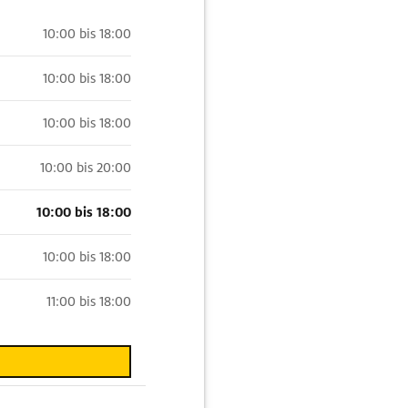
10:00 bis 18:00
10:00 bis 18:00
10:00 bis 18:00
10:00 bis 20:00
10:00 bis 18:00
10:00 bis 18:00
11:00 bis 18:00