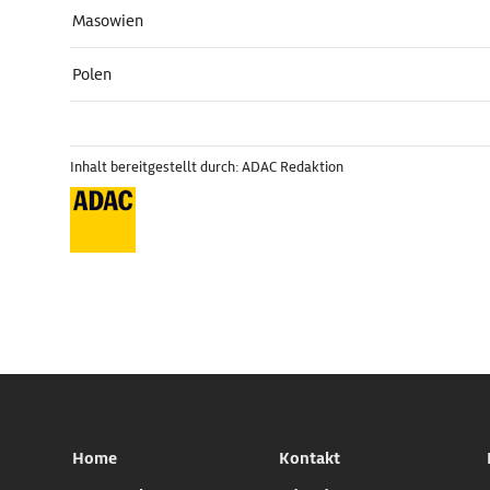
Masowien
Polen
Inhalt bereitgestellt durch: ADAC Redaktion
Home
Kontakt