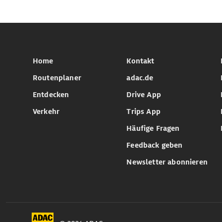
Home
Kontakt
Routenplaner
adac.de
Entdecken
Drive App
Verkehr
Trips App
Häufige Fragen
Feedback geben
Newsletter abonnieren