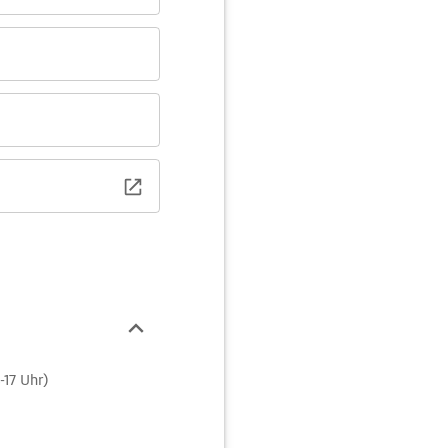
-17 Uhr)