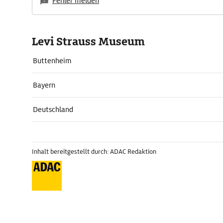
Fehler melden
Levi Strauss Museum
Buttenheim
Bayern
Deutschland
Inhalt bereitgestellt durch: ADAC Redaktion