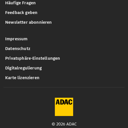
Häufige Fragen
Feedback geben
Newsletter abonnieren
Impressum
Datenschutz
Privatsphäre-Einstellungen
Digitalregulierung
Karte lizenzieren
© 2026 ADAC