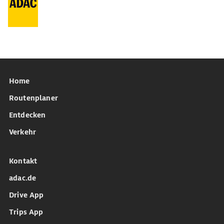
Home
Routenplaner
Entdecken
Verkehr
Kontakt
adac.de
Drive App
Trips App