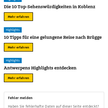
Die 10 Top-Sehenswürdigkeiten in Koblenz
Mehr erfahren
Highlights
10 Tipps für eine gelungene Reise nach Brügge
Mehr erfahren
Highlights
Antwerpens Highlights entdecken
Mehr erfahren
Fehler melden
Haben Sie fehlerhafte Daten auf dieser Seite entdeckt?