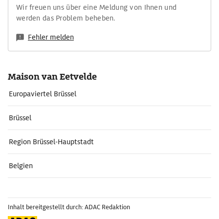
Wir freuen uns über eine Meldung von Ihnen und
werden das Problem beheben.
Fehler melden
Maison van Eetvelde
Europaviertel Brüssel
Brüssel
Region Brüssel-Hauptstadt
Belgien
Inhalt bereitgestellt durch: ADAC Redaktion