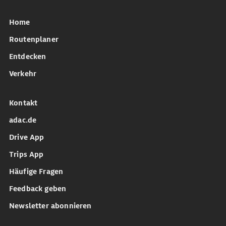
Home
Routenplaner
Entdecken
Verkehr
Kontakt
adac.de
Drive App
Trips App
Häufige Fragen
Feedback geben
Newsletter abonnieren