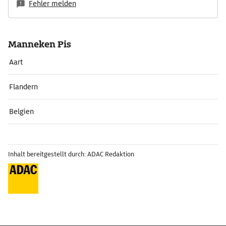
Fehler melden
Manneken Pis
Aart
Flandern
Belgien
Inhalt bereitgestellt durch: ADAC Redaktion