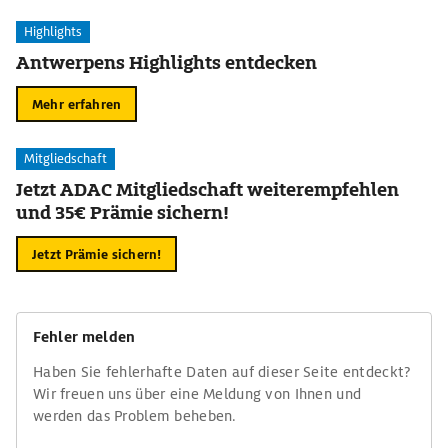
Highlights
Antwerpens Highlights entdecken
Mehr erfahren
Mitgliedschaft
Jetzt ADAC Mitgliedschaft weiterempfehlen
und 35€ Prämie sichern!
Jetzt Prämie sichern!
Fehler melden
Haben Sie fehlerhafte Daten auf dieser Seite entdeckt?
Wir freuen uns über eine Meldung von Ihnen und
werden das Problem beheben.