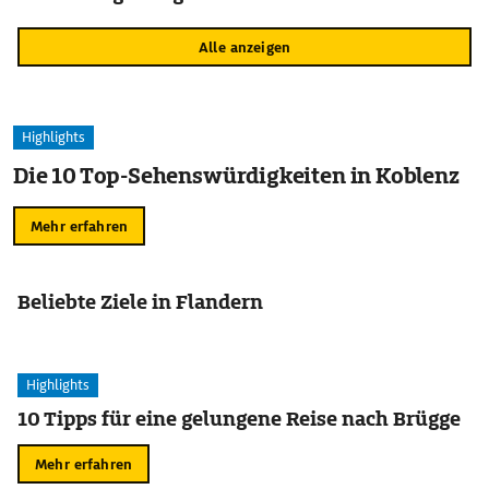
Alle anzeigen
Highlights
Die 10 Top-Sehenswürdigkeiten in Koblenz
Mehr erfahren
Beliebte Ziele in Flandern
Highlights
10 Tipps für eine gelungene Reise nach Brügge
Mehr erfahren