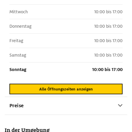
Mittwoch
10:00 bis 17:00
Donnerstag
10:00 bis 17:00
Freitag
10:00 bis 17:00
Samstag
10:00 bis 17:00
Sonntag
10:00 bis 17:00
Alle Öffnungszeiten anzeigen
Preise
In der Umgebung