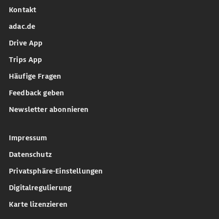
Kontakt
adac.de
Drive App
Trips App
Häufige Fragen
Feedback geben
Newsletter abonnieren
Impressum
Datenschutz
Privatsphäre-Einstellungen
Digitalregulierung
Karte lizenzieren