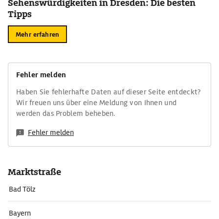
Sehenswürdigkeiten in Dresden: Die besten
Tipps
Mehr erfahren
Fehler melden
Haben Sie fehlerhafte Daten auf dieser Seite entdeckt?
Wir freuen uns über eine Meldung von Ihnen und
werden das Problem beheben.
Fehler melden
Marktstraße
Bad Tölz
Bayern