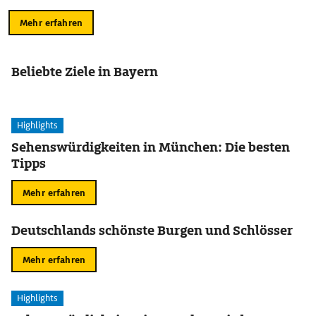
Mehr erfahren
Beliebte Ziele in Bayern
Highlights
Sehenswürdigkeiten in München: Die besten
Tipps
Mehr erfahren
Deutschlands schönste Burgen und Schlösser
Mehr erfahren
Highlights