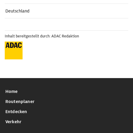
Deutschland
Inhalt bereitgestellt durch: ADAC Redaktion
Home
Routenplaner
Entdecken
Verkehr