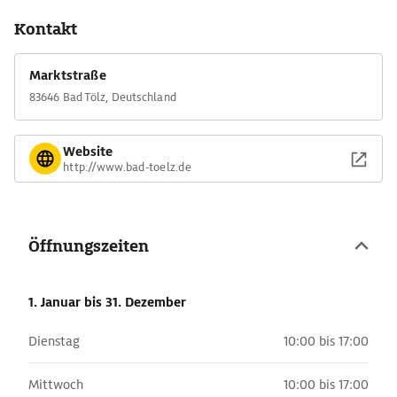
Kontakt
Marktstraße
83646 Bad Tölz, Deutschland
Website
http://www.bad-toelz.de
Öffnungszeiten
1. Januar
bis 31. Dezember
Dienstag
10:00 bis 17:00
Mittwoch
10:00 bis 17:00