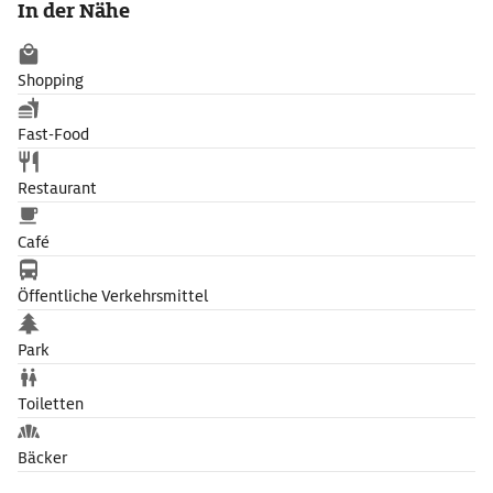
In der Nähe
Shopping
Fast-Food
Restaurant
Café
Öffentliche Verkehrsmittel
Park
Toiletten
Bäcker