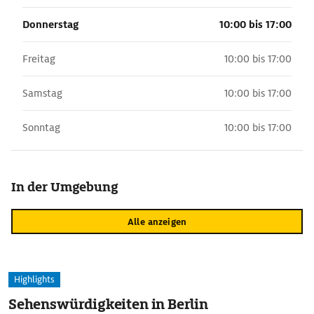
Donnerstag
10:00 bis 17:00
Freitag
10:00 bis 17:00
Samstag
10:00 bis 17:00
Sonntag
10:00 bis 17:00
In der Umgebung
Alle anzeigen
Highlights
Sehenswürdigkeiten in Berlin