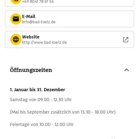
+49 8041 78 67 56
E-Mail
info@bad-toelz.de
Website
http://www.bad-toelz.de
Öffnungszeiten
1. Januar
bis 31. Dezember
Samstag von 09.00 - 12.30 Uhr
(Mai bis September zusätzlich von 13.30 - 18.00 Uhr)
Feiertage von 10.00 - 12.00 Uhr