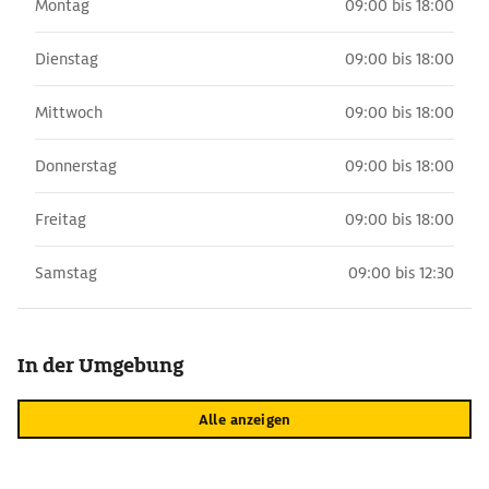
Montag
09:00 bis 18:00
Dienstag
09:00 bis 18:00
Mittwoch
09:00 bis 18:00
Donnerstag
09:00 bis 18:00
Freitag
09:00 bis 18:00
Samstag
09:00 bis 12:30
In der Umgebung
Alle anzeigen