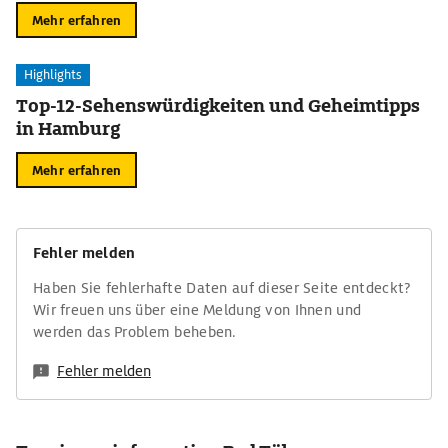
Mehr erfahren
Highlights
Top-12-Sehenswürdigkeiten und Geheimtipps
in Hamburg
Mehr erfahren
Fehler melden
Haben Sie fehlerhafte Daten auf dieser Seite entdeckt?
Wir freuen uns über eine Meldung von Ihnen und
werden das Problem beheben.
Fehler melden