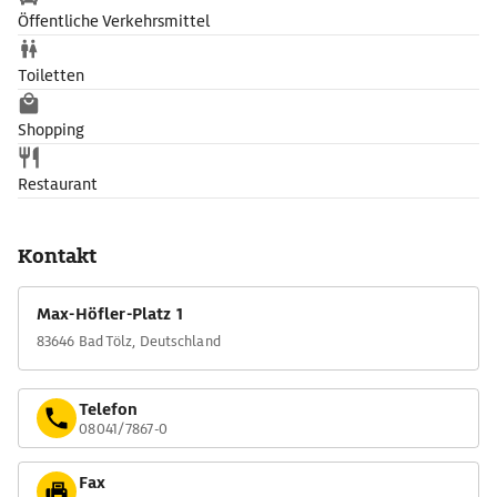
Öffentliche Verkehrsmittel
Toiletten
Shopping
Restaurant
Kontakt
Max-Höfler-Platz 1
83646 Bad Tölz, Deutschland
Telefon
08041/7867-0
Fax