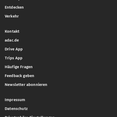
Entdecken
Verkehr
Kontakt
adac.de
Drive App
Trips App
Häufige Fragen
Feedback geben
Newsletter abonnieren
Impressum
Datenschutz