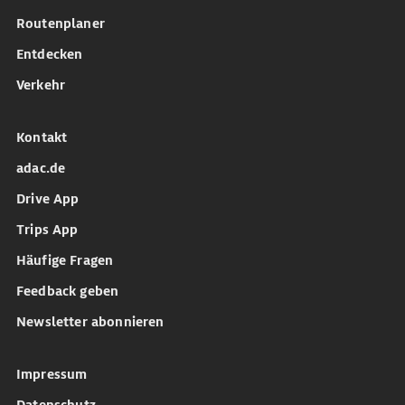
Routenplaner
Entdecken
Verkehr
Kontakt
adac.de
Drive App
Trips App
Häufige Fragen
Feedback geben
Newsletter abonnieren
Impressum