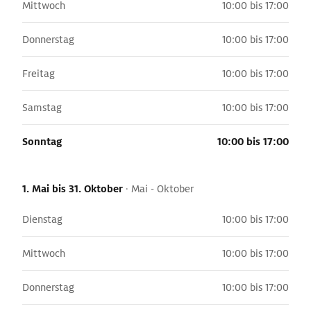
Mittwoch
10:00 bis 17:00
Donnerstag
10:00 bis 17:00
Freitag
10:00 bis 17:00
Samstag
10:00 bis 17:00
Sonntag
10:00 bis 17:00
1. Mai
bis 31. Oktober
·
Mai - Oktober
Dienstag
10:00 bis 17:00
Mittwoch
10:00 bis 17:00
Donnerstag
10:00 bis 17:00