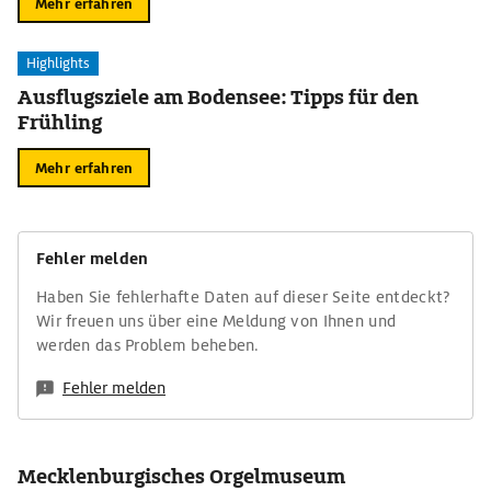
Mehr erfahren
Highlights
Ausflugsziele am Bodensee: Tipps für den
Frühling
Mehr erfahren
Fehler melden
Haben Sie fehlerhafte Daten auf dieser Seite entdeckt?
Wir freuen uns über eine Meldung von Ihnen und
werden das Problem beheben.
Fehler melden
Mecklenburgisches Orgelmuseum