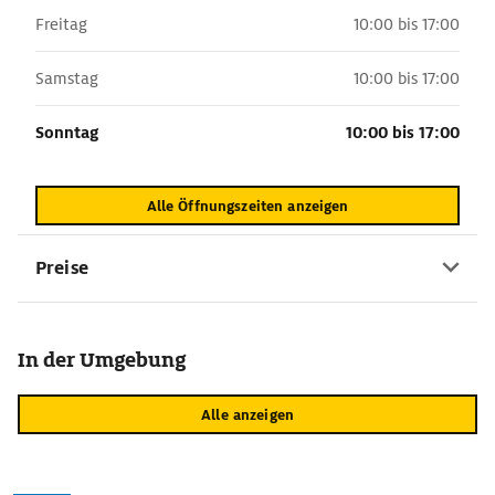
Freitag
10:00 bis 17:00
Samstag
10:00 bis 17:00
Sonntag
10:00 bis 17:00
Alle Öffnungszeiten anzeigen
Preise
In der Umgebung
Alle anzeigen