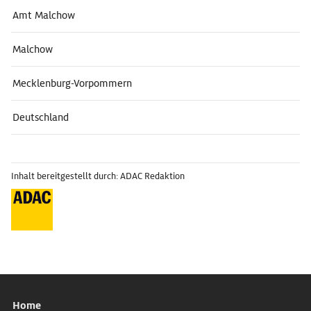
Amt Malchow
Malchow
Mecklenburg-Vorpommern
Deutschland
Inhalt bereitgestellt durch: ADAC Redaktion
Home