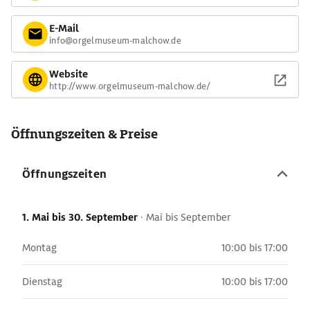
E-Mail
info@orgelmuseum-malchow.de
Website
http://www.orgelmuseum-malchow.de/
Öffnungszeiten & Preise
Öffnungszeiten
1. Mai
bis 30. September
·
Mai bis September
Montag
10:00 bis 17:00
Dienstag
10:00 bis 17:00