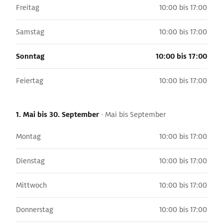
Freitag
10:00 bis 17:00
Samstag
10:00 bis 17:00
Sonntag
10:00 bis 17:00
Feiertag
10:00 bis 17:00
1. Mai
bis 30. September
·
Mai bis September
Montag
10:00 bis 17:00
Dienstag
10:00 bis 17:00
Mittwoch
10:00 bis 17:00
Donnerstag
10:00 bis 17:00