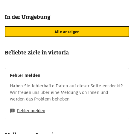
In der Umgebung
Alle anzeigen
Beliebte Ziele in Victoria
Fehler melden
Haben Sie fehlerhafte Daten auf dieser Seite entdeckt?
Wir freuen uns über eine Meldung von Ihnen und
werden das Problem beheben.
Fehler melden