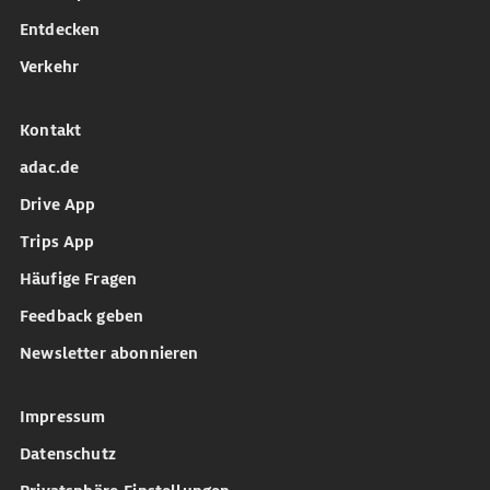
Entdecken
Verkehr
Kontakt
adac.de
Drive App
Trips App
Häufige Fragen
Feedback geben
Newsletter abonnieren
Impressum
Datenschutz