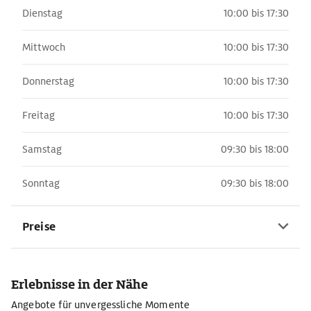
Dienstag
10:00 bis 17:30
Mittwoch
10:00 bis 17:30
Donnerstag
10:00 bis 17:30
Freitag
10:00 bis 17:30
Samstag
09:30 bis 18:00
Sonntag
09:30 bis 18:00
Preise
Erlebnisse in der Nähe
Angebote für unvergessliche Momente