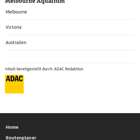
Melbourne Aquarium
Melbourne
Victoria
Australien
Inhalt bereitgestellt durch: ADAC Redaktion
Home
Routenplaner