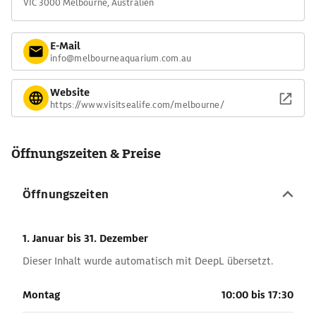
VIC 3000 Melbourne, Australien
E-Mail
info@melbourneaquarium.com.au
Website
https://www.visitsealife.com/melbourne/
Öffnungszeiten & Preise
Öffnungszeiten
1. Januar
bis 31. Dezember
Dieser Inhalt wurde automatisch mit DeepL übersetzt.
Montag
10:00 bis 17:30