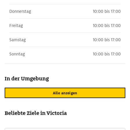
Donnerstag
10:00 bis 17:00
Freitag
10:00 bis 17:00
Samstag
10:00 bis 17:00
Sonntag
10:00 bis 17:00
In der Umgebung
Alle anzeigen
Beliebte Ziele in Victoria