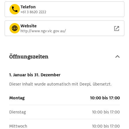
Telefon
+61 3 8620 2222
Website
http://www.ngv.vic.gov.au/
Öffnungszeiten
1. Januar
bis 31. Dezember
Dieser Inhalt wurde automatisch mit DeepL übersetzt.
Montag
10:00 bis 17:00
Dienstag
10:00 bis 17:00
Mittwoch
10:00 bis 17:00