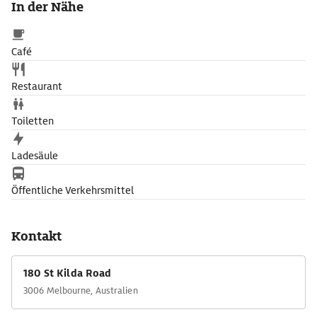
In der Nähe
Café
Restaurant
Toiletten
Ladesäule
Öffentliche Verkehrsmittel
Kontakt
180 St Kilda Road
3006 Melbourne, Australien