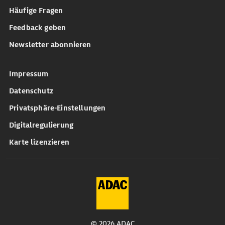
Häufige Fragen
Feedback geben
Newsletter abonnieren
Impressum
Datenschutz
Privatsphäre-Einstellungen
Digitalregulierung
Karte lizenzieren
© 2026 ADAC