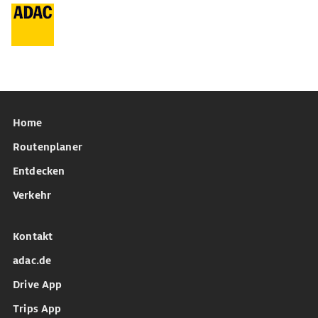
Home
Routenplaner
Entdecken
Verkehr
Kontakt
adac.de
Drive App
Trips App