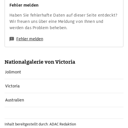
Fehler melden
Haben Sie fehlerhafte Daten auf dieser Seite entdeckt?
Wir freuen uns über eine Meldung von Ihnen und
werden das Problem beheben.
Fehler melden
Nationalgalerie von Victoria
Jolimont
Victoria
Australien
Inhalt bereitgestellt durch: ADAC Redaktion