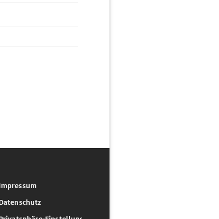
Impressum
Datenschutz