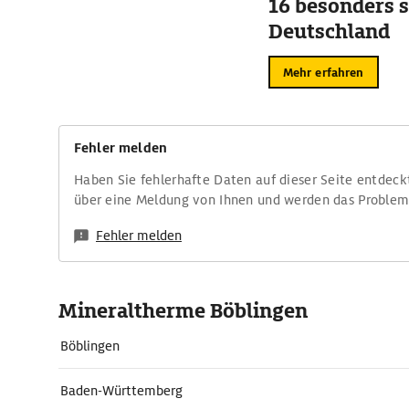
16 besonders s
Deutschland
Mehr erfahren
Fehler melden
Haben Sie fehlerhafte Daten auf dieser Seite entdeck
über eine Meldung von Ihnen und werden das Proble
Fehler melden
Mineraltherme Böblingen
Böblingen
Baden-Württemberg