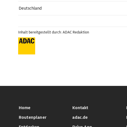
Deutschland
Inhalt bereitgestellt durch: ADAC Redaktion
Home
Kontakt
Routenplaner
adac.de