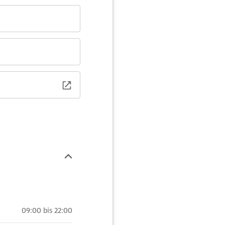
09:00 bis 22:00