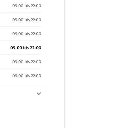
09:00 bis 22:00
09:00 bis 22:00
09:00 bis 22:00
09:00 bis 22:00
09:00 bis 22:00
09:00 bis 22:00