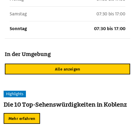
Samstag
07:30 bis 17:00
Sonntag
07:30 bis 17:00
In der Umgebung
Alle anzeigen
Highlights
Die 10 Top-Sehenswürdigkeiten in Koblenz
Mehr erfahren