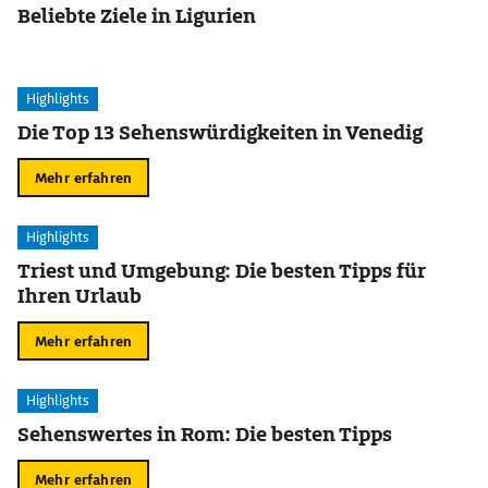
Beliebte Ziele in Ligurien
Highlights
Die Top 13 Sehenswürdigkeiten in Venedig
Mehr erfahren
Highlights
Triest und Umgebung: Die besten Tipps für
Ihren Urlaub
Mehr erfahren
Highlights
Sehenswertes in Rom: Die besten Tipps
Mehr erfahren