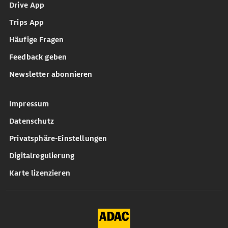
Drive App
Trips App
Häufige Fragen
Feedback geben
Newsletter abonnieren
Impressum
Datenschutz
Privatsphäre-Einstellungen
Digitalregulierung
Karte lizenzieren