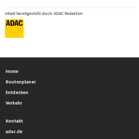
Inhalt bereitgestellt durch: ADAC Redaktion
Home
Routenplaner
Entdecken
Verkehr
Kontakt
adac.de