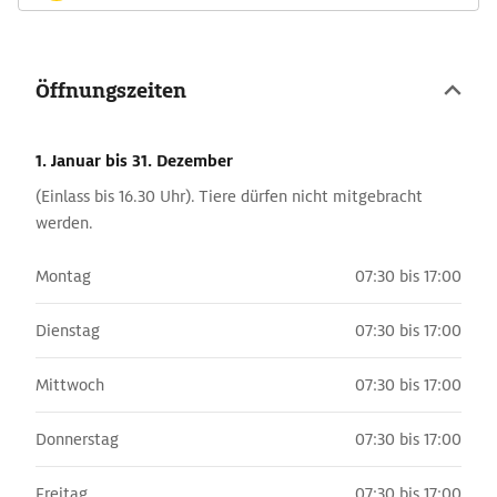
Öffnungszeiten
1. Januar
bis 31. Dezember
(Einlass bis 16.30 Uhr). Tiere dürfen nicht mitgebracht
werden.
Montag
07:30 bis 17:00
Dienstag
07:30 bis 17:00
Mittwoch
07:30 bis 17:00
Donnerstag
07:30 bis 17:00
Freitag
07:30 bis 17:00