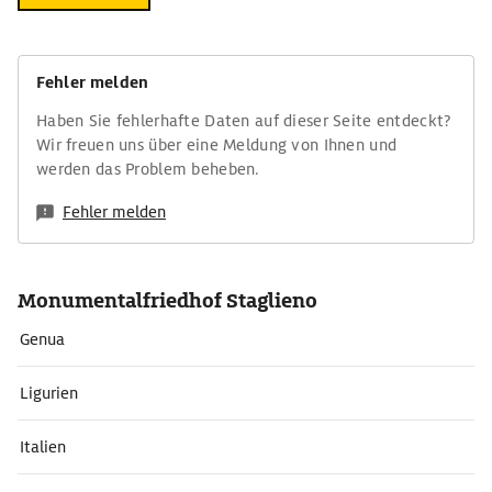
Fehler melden
Haben Sie fehlerhafte Daten auf dieser Seite entdeckt?
Wir freuen uns über eine Meldung von Ihnen und
werden das Problem beheben.
Fehler melden
Monumentalfriedhof Staglieno
Genua
Ligurien
Italien