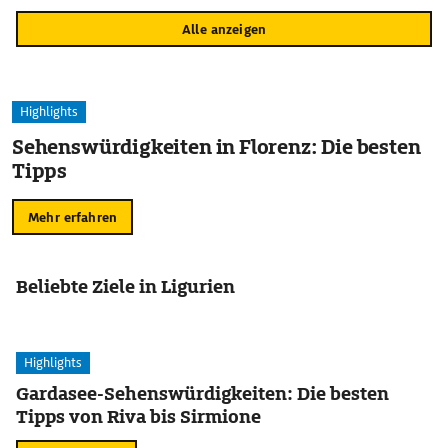
Alle anzeigen
Highlights
Sehenswürdigkeiten in Florenz: Die besten
Tipps
Mehr erfahren
Beliebte Ziele in Ligurien
Highlights
Gardasee-Sehenswürdigkeiten: Die besten
Tipps von Riva bis Sirmione