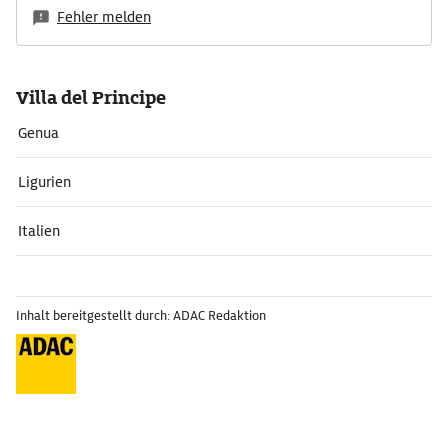
Fehler melden
Villa del Principe
Genua
Ligurien
Italien
Inhalt bereitgestellt durch: ADAC Redaktion