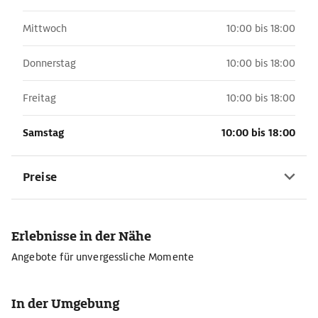
Mittwoch
10:00 bis 18:00
Donnerstag
10:00 bis 18:00
Freitag
10:00 bis 18:00
Samstag
10:00 bis 18:00
Preise
Erlebnisse in der Nähe
Angebote für unvergessliche Momente
In der Umgebung