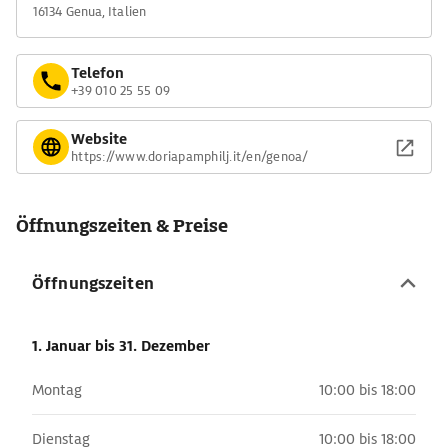
16134 Genua, Italien
Telefon
+39 010 25 55 09
Website
https://www.doriapamphilj.it/en/genoa/
Öffnungszeiten & Preise
Öffnungszeiten
1. Januar
bis 31. Dezember
Montag
10:00 bis 18:00
Dienstag
10:00 bis 18:00