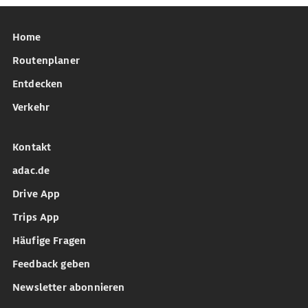
Home
Routenplaner
Entdecken
Verkehr
Kontakt
adac.de
Drive App
Trips App
Häufige Fragen
Feedback geben
Newsletter abonnieren