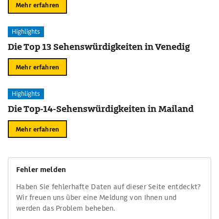
Mehr erfahren
Highlights
Die Top 13 Sehenswürdigkeiten in Venedig
Mehr erfahren
Highlights
Die Top-14-Sehenswürdigkeiten in Mailand
Mehr erfahren
Fehler melden
Haben Sie fehlerhafte Daten auf dieser Seite entdeckt?
Wir freuen uns über eine Meldung von Ihnen und
werden das Problem beheben.