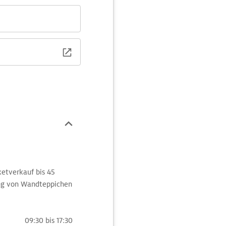
cketverkauf bis 45
ung von Wandteppichen
09:30 bis 17:30