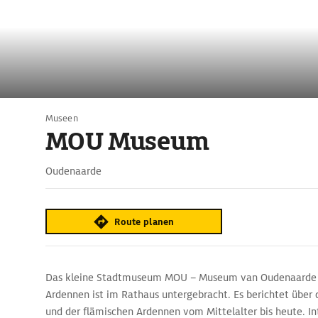
Museen
MOU Museum
Oudenaarde
Route planen
Das kleine Stadtmuseum MOU – Museum van Oudenaarde 
Ardennen ist im Rathaus untergebracht. Es berichtet über 
und der flämischen Ardennen vom Mittelalter bis heute. I