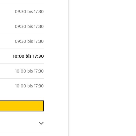
09:30 bis 17:30
09:30 bis 17:30
09:30 bis 17:30
10:00 bis 17:30
10:00 bis 17:30
10:00 bis 17:30