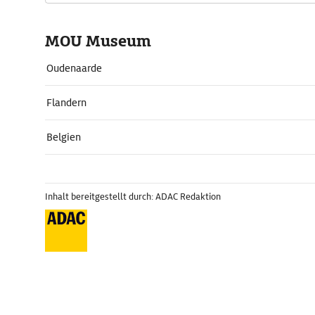
MOU Museum
Oudenaarde
Flandern
Belgien
Inhalt bereitgestellt durch: ADAC Redaktion