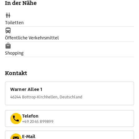
In der Nähe
Toiletten
Öffentliche Verkehrsmittel
Shopping
Kontakt
Warner Allee 1
46244 Bottrop-Kirchhellen, Deutschland
Telefon
+49 2045 899899
E-Mail