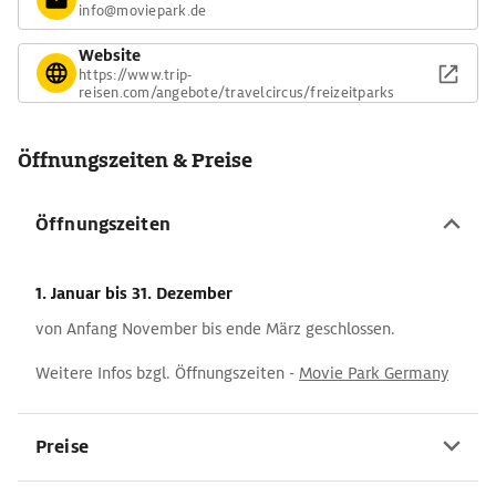
info@moviepark.de
Website
https://www.trip-
reisen.com/angebote/travelcircus/freizeitparks
Öffnungszeiten & Preise
Öffnungszeiten
1. Januar
bis 31. Dezember
von Anfang November bis ende März geschlossen.
Weitere Infos bzgl. Öffnungszeiten -
Movie Park Germany
Preise