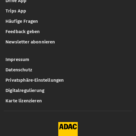
Drive App
Trips App
Häufige Fragen
Feedback geben
Newsletter abonnieren
Impressum
Datenschutz
Privatsphäre-Einstellungen
Digitalregulierung
Karte lizenzieren