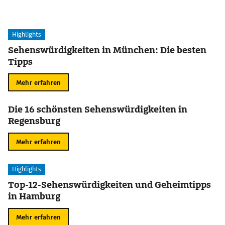
Highlights
Sehenswürdigkeiten in München: Die besten
Tipps
Mehr erfahren
Die 16 schönsten Sehenswürdigkeiten in
Regensburg
Mehr erfahren
Highlights
Top-12-Sehenswürdigkeiten und Geheimtipps
in Hamburg
Mehr erfahren