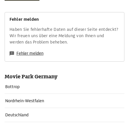
Fehler melden
Haben Sie fehlerhafte Daten auf dieser Seite entdeckt?
Wir freuen uns über eine Meldung von Ihnen und
werden das Problem beheben.
Fehler melden
Movie Park Germany
Bottrop
Nordrhein-Westfalen
Deutschland