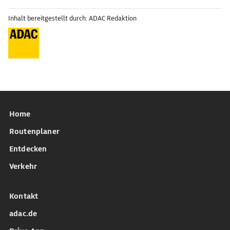
Inhalt bereitgestellt durch: ADAC Redaktion
Home
Routenplaner
Entdecken
Verkehr
Kontakt
adac.de